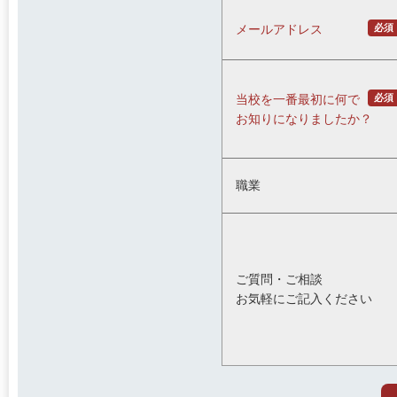
必須
メールアドレス
必須
当校を一番最初に何で
お知りになりましたか？
職業
ご質問・ご相談
お気軽にご記入ください