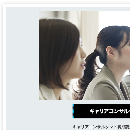
キャリアコンサルタント養成講