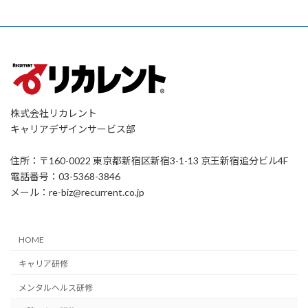
株式会社リカレント
キャリアデザインサービス部
住所：〒160-0022 東京都新宿区新宿3-1-13 京王新宿追分ビル4F
電話番号：03-5368-3846
メール：re-biz@recurrent.co.jp
HOME
キャリア研修
メンタルヘルス研修