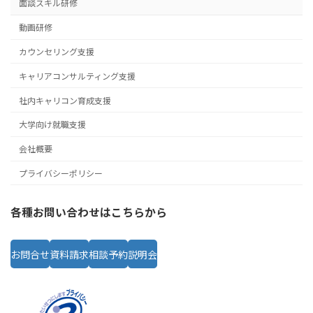
面談スキル研修
動画研修
カウンセリング支援
キャリアコンサルティング支援
社内キャリコン育成支援
大学向け就職支援
会社概要
プライバシーポリシー
各種お問い合わせはこちらから
お問合せ
資料請求
相談予約
説明会