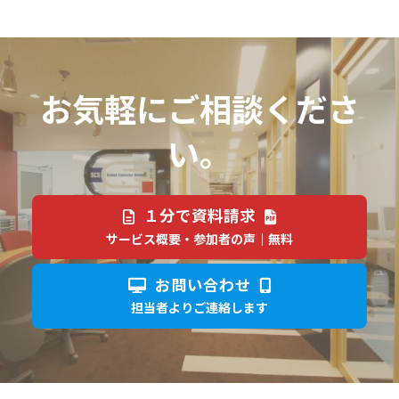
お気軽にご相談くださ
い。
１分で資料請求
サービス概要・参加者の声｜無料
お問い合わせ
担当者よりご連絡します