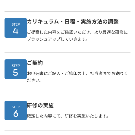
カリキュラム・日程・実施方法の調整
STEP
ご提案した内容をご確認いただき、より最適な研修に
ブラッシュアップしていきます。
ご契約
STEP
お申込書にご記入・ご捺印の上、担当者までお送りく
ださい。
研修の実施
STEP
確定した内容にて、研修を実施いたします。