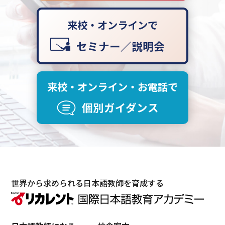
来校・オンラインで
セミナー／説明会
来校・オンライン・お電話で
個別ガイダンス
世界から求められる日本語教師を育成する