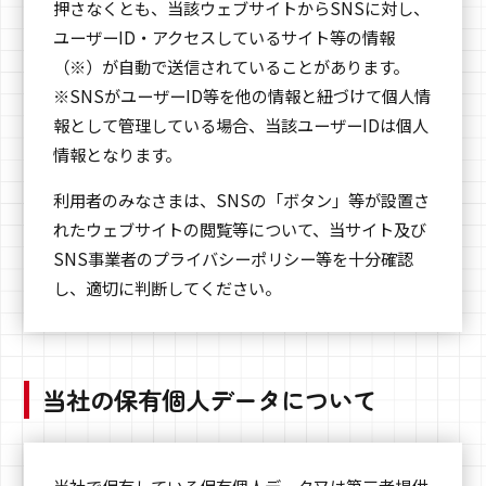
押さなくとも、当該ウェブサイトからSNSに対し、
ユーザーID・アクセスしているサイト等の情報
（※）が自動で送信されていることがあります。
※SNSがユーザーID等を他の情報と紐づけて個人情
報として管理している場合、当該ユーザーIDは個人
情報となります。
利用者のみなさまは、SNSの「ボタン」等が設置さ
れたウェブサイトの閲覧等について、当サイト及び
SNS事業者のプライバシーポリシー等を十分確認
し、適切に判断してください。
当社の保有個人データについて
当社で保有している保有個人データ又は第三者提供