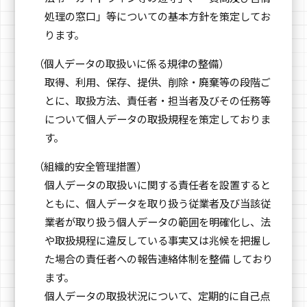
処理の窓口」等についての基本方針を策定してお
ります。
（個人データの取扱いに係る規律の整備）
取得、利用、保存、提供、削除・廃棄等の段階ご
とに、取扱方法、責任者・担当者及びその任務等
について個人データの取扱規程を策定しておりま
す。
（組織的安全管理措置）
個人データの取扱いに関する責任者を設置すると
ともに、個人データを取り扱う従業者及び当該従
業者が取り扱う個人データの範囲を明確化し、法
や取扱規程に違反している事実又は兆候を把握し
た場合の責任者への報告連絡体制を整備 しており
ます。
個人データの取扱状況について、定期的に自己点