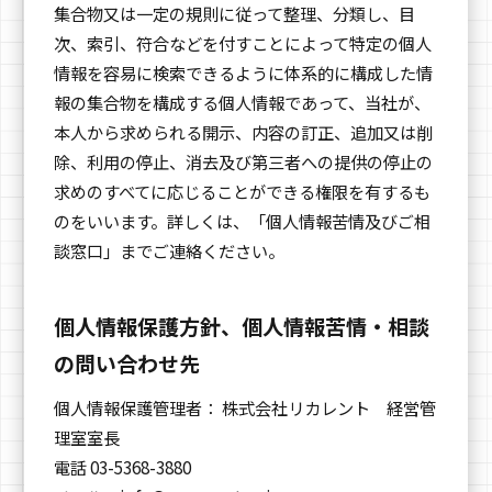
集合物又は一定の規則に従って整理、分類し、目
次、索引、符合などを付すことによって特定の個人
情報を容易に検索できるように体系的に構成した情
報の集合物を構成する個人情報であって、当社が、
本人から求められる開示、内容の訂正、追加又は削
除、利用の停止、消去及び第三者への提供の停止の
求めのすべてに応じることができる権限を有するも
のをいいます。詳しくは、「個人情報苦情及びご相
談窓口」までご連絡ください。
個人情報保護方針、個人情報苦情・相談
の問い合わせ先
個人情報保護管理者： 株式会社リカレント 経営管
理室室長
電話 03-5368-3880