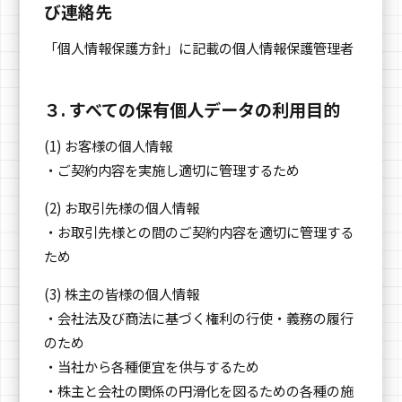
び連絡先
「個人情報保護方針」に記載の個人情報保護管理者
３. すべての保有個人データの利用目的
(1) お客様の個人情報
・ご契約内容を実施し適切に管理するため
(2) お取引先様の個人情報
・お取引先様との間のご契約内容を適切に管理する
ため
(3) 株主の皆様の個人情報
・会社法及び商法に基づく権利の行使・義務の履行
のため
・当社から各種便宜を供与するため
・株主と会社の関係の円滑化を図るための各種の施