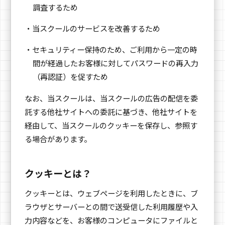
調査するため
・当スクールのサービスを改善するため
・セキュリティー保持のため、ご利用から一定の時
間が経過したお客様に対してパスワードの再入力
（再認証）を促すため
なお、当スクールは、当スクールの広告の配信を委
託する他社サイトへの委託に基づき、他社サイトを
経由して、当スクールのクッキーを保存し、参照す
る場合があります。
クッキーとは？
クッキーとは、ウェブページを利用したときに、ブ
ラウザとサーバーとの間で送受信した利用履歴や入
力内容などを、お客様のコンピュータにファイルと