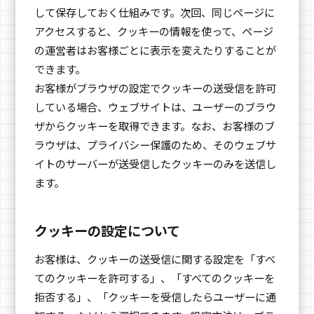
して保存しておく仕組みです。次回、同じページに
アクセスすると、クッキーの情報を使って、ページ
の運営者はお客様ごとに表示を変えたりすることが
できます。
お客様がブラウザの設定でクッキーの送受信を許可
している場合、ウェブサイトは、ユーザーのブラウ
ザからクッキーを取得できます。なお、お客様のブ
ラウザは、プライバシー保護のため、そのウェブサ
イトのサーバーが送受信したクッキーのみを送信し
ます。
クッキーの設定について
お客様は、クッキーの送受信に関する設定を「すべ
てのクッキーを許可する」、「すべてのクッキーを
拒否する」、「クッキーを受信したらユーザーに通