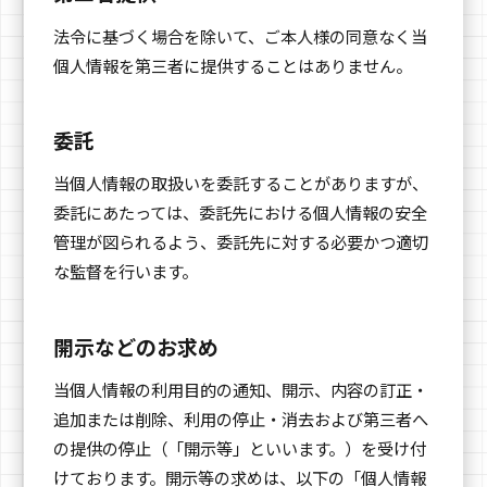
法令に基づく場合を除いて、ご本人様の同意なく当
個人情報を第三者に提供することはありません。
委託
当個人情報の取扱いを委託することがありますが、
委託にあたっては、委託先における個人情報の安全
管理が図られるよう、委託先に対する必要かつ適切
な監督を行います。
開示などのお求め
当個人情報の利用目的の通知、開示、内容の訂正・
追加または削除、利用の停止・消去および第三者へ
の提供の停止（「開示等」といいます。）を受け付
けております。開示等の求めは、以下の「個人情報