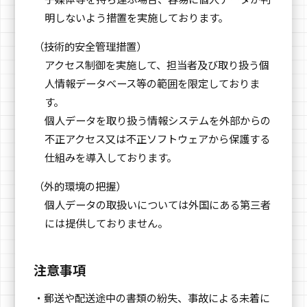
明しないよう措置を実施しております。
（技術的安全管理措置）
アクセス制御を実施して、担当者及び取り扱う個
人情報データベース等の範囲を限定しておりま
す。
個人データを取り扱う情報システムを外部からの
不正アクセス又は不正ソフトウェアから保護する
仕組みを導入しております。
（外的環境の把握）
個人データの取扱いについては外国にある第三者
には提供しておりません。
注意事項
・郵送や配送途中の書類の紛失、事故による未着に