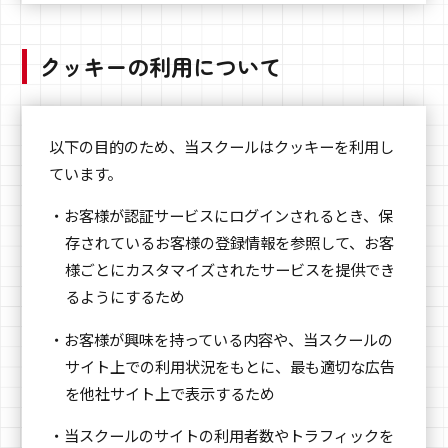
クッキーの利用について
以下の目的のため、当スクールはクッキーを利用し
ています。
・お客様が認証サービスにログインされるとき、保
存されているお客様の登録情報を参照して、お客
様ごとにカスタマイズされたサービスを提供でき
るようにするため
・お客様が興味を持っている内容や、当スクールの
サイト上での利用状況をもとに、最も適切な広告
を他社サイト上で表示するため
・当スクールのサイトの利用者数やトラフィックを