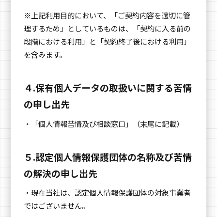
※上記利用目的において、「ご契約内容を適切に管
理するため」としているものは、「契約に入る前の
段階における利用」と「契約終了後における利用」
を含みます。
４.保有個人データの取扱いに関する苦情
の申し出先
・「個人情報苦情及び相談窓口」（末尾に記載）
５.認定個人情報保護団体の名称及び苦情
の解決の申し出先
・現在当社は、認定個人情報保護団体の対象事業者
ではございません。