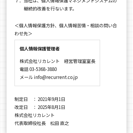
７．当社は、個人情報保護マネジメントシステムの
継続的改善を行ないます。
＜個人情報保護方針、個人情報苦情・相談の問い合
わせ先＞
個人情報保護管理者
株式会社リカレント 経営管理室室長
電話 03-5368-3880
メール
info@recurrent.co.jp
制定日 ： 2021年9月1日
改定日 ： 2025年8月1日
株式会社リカレント
代表取締役社長 松田 直之