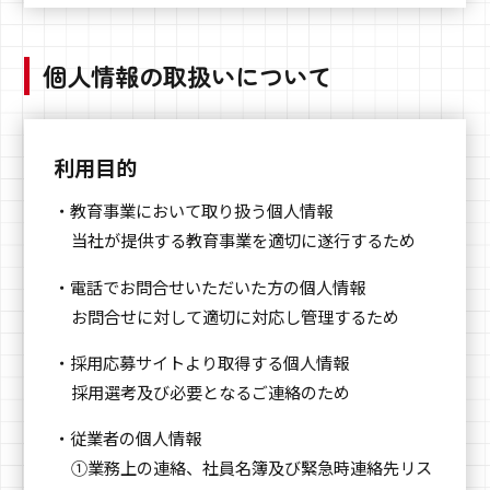
個人情報の取扱いについて
利用目的
・教育事業において取り扱う個人情報
当社が提供する教育事業を適切に遂行するため
・電話でお問合せいただいた方の個人情報
お問合せに対して適切に対応し管理するため
・採用応募サイトより取得する個人情報
採用選考及び必要となるご連絡のため
・従業者の個人情報
①業務上の連絡、社員名簿及び緊急時連絡先リス