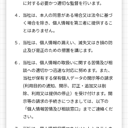
に対する必要かつ適切な監督を行います。
４．当社は、本人の同意がある場合又は法令に基づ
く場合を除き、個人情報を第三者に提供するこ
とはありません。
５．当社は、個人情報の漏えい、滅失又はき損の防
止及び是正のための措置を講じます。
６．当社は、個人情報の取扱いに関する苦情及び相
談への適切かつ迅速な対応に努めます。また、
当社が保有する保有個人データの開示等の請求
(利用目的の通知、開示、訂正・追加又は削
除、利用又は提供の停止）を受け付けます。開
示等の請求の手続きにつきましては、以下の
「個人情報苦情及び相談窓口」までご連絡くだ
さい。