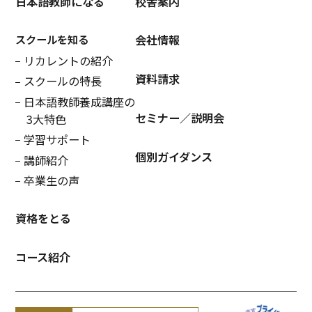
日本語教師になる
校舎案内
スクールを知る
会社情報
リカレントの紹介
資料請求
スクールの特長
日本語教師養成講座の
セミナー／説明会
3大特色
学習サポート
個別ガイダンス
講師紹介
卒業生の声
資格をとる
コース紹介