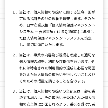
１．当社は、個人情報の取扱いに関する法令、国が
定める指針その他の規範を遵守します。そのた
め、日本産業規格「個人情報保護マネジメント
システム — 要求事項」(JIS Q 15001)に準拠し
た個人情報保護マネジメントシステムを策定
し、適切に運用いたします。
２．当社は、事業の内容及び規模を考慮した適切な
個人情報の取得、利用及び提供を行います。そ
れには特定された利用目的の達成に必要な範囲
を超えた個人情報の取扱いを行わないこと及び
そのための措置を講じることを含みます。
３．当社は、個人情報の取扱いの全部又は一部を委
託する場合は、その取扱いを委託された個人情
報の安全管理が図られるよう、委託を受けた者