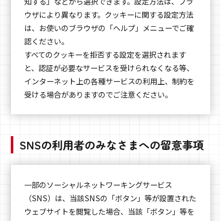
知する」などから選択できます。設定方法は、ブラ
ウザにより異なります。クッキーに関する設定方法
は、お使いのブラウザの「ヘルプ」メニューでご確
認ください。
すべてのクッキーを拒否する設定を選択されます
と、認証が必要なサービスを受けられなくなる等、
インターネット上の各種サービスの利用上、制約を
受ける場合がありますのでご注意ください。
SNSの利用者のみなさまへの留意事項
一部のソーシャルネットワーキングサービス
（SNS）は、当該SNSの「ボタン」等が設置された
ウェブサイトを閲覧した場合、当該「ボタン」等を