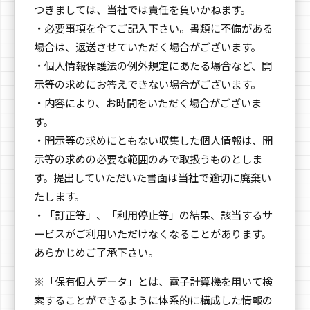
つきましては、当社では責任を負いかねます。
・必要事項を全てご記入下さい。書類に不備がある
場合は、返送させていただく場合がございます。
・個人情報保護法の例外規定にあたる場合など、開
示等の求めにお答えできない場合がございます。
・内容により、お時間をいただく場合がございま
す。
・開示等の求めにともない収集した個人情報は、開
示等の求めの必要な範囲のみで取扱うものとしま
す。提出していただいた書面は当社で適切に廃棄い
たします。
・「訂正等」、「利用停止等」の結果、該当するサ
ービスがご利用いただけなくなることがあります。
あらかじめご了承下さい。
※「保有個人データ」とは、電子計算機を用いて検
索することができるように体系的に構成した情報の