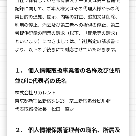
記録に関して、ご本人様又はその代理人様からの利
用目的の通知、開示、内容の訂正、追加又は削除、
利用の停止、消去及び第三者への提供の停止、第三
者提供記録の開示の請求（以下、「開示等の請求」
といいます）につきましては、当社所定の請求書に
より、以下の手続きにて対応させていただきます。
１. 個人情報取扱事業者の名称及び住所
並びに代表者の氏名
株式会社リカレント
東京都新宿区新宿3-1-13 京王新宿追分ビル4F
代表取締役社長 松田 直之
２. 個人情報保護管理者の職名、所属及