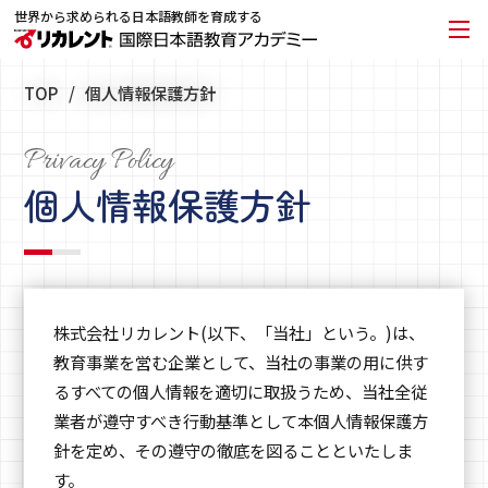
世界から求められる日本語教師を育成する
TOP
個人情報保護方針
Privacy Policy
個人情報保護方針
株式会社リカレント(以下、「当社」という。)は、
教育事業を営む企業として、当社の事業の用に供す
るすべての個人情報を適切に取扱うため、当社全従
業者が遵守すべき行動基準として本個人情報保護方
針を定め、その遵守の徹底を図ることといたしま
す。