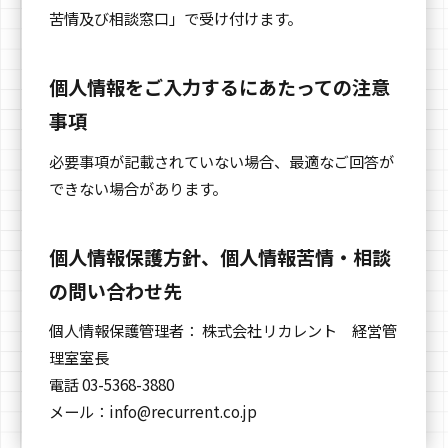
苦情及び相談窓口」で受け付けます。
個人情報をご入力するにあたっての注意
事項
必要事項が記載されていない場合、最適なご回答が
できない場合があります。
個人情報保護方針、個人情報苦情・相談
の問い合わせ先
個人情報保護管理者： 株式会社リカレント 経営管
理室室長
電話 03-5368-3880
メール：
info@recurrent.co.jp