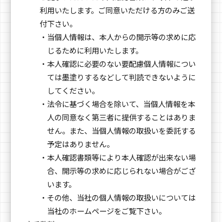
利用いたします。ご同意いただける方のみご送
付下さい。
・当個人情報は、本人からの開示等の求めに応
じるために利用いたします。
・本人確認に必要のない要配慮個人情報につい
ては墨塗りするなどして判読できないように
してください。
・法令に基づく場合を除いて、当個人情報を本
人の同意なく第三者に提供することはありま
せん。また、当個人情報の取扱いを委託する
予定はありません。
・本人確認書類等により本人確認が出来ない場
合、開示等の求めに応じられない場合がござ
います。
・その他、当社の個人情報の取扱いについては
当社のホームページをご覧下さい。