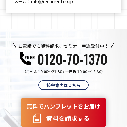
メール：
info@recurrent.co.jp
お電話でも資料請求、セミナー申込受付中！
0120-70-1370
（月〜金 10:00〜21:30 / 土日祝 10:00〜18:30）
校舎案内はこちら
無料でパンフレットをお届け
資料を請求する