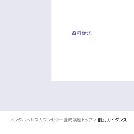
資料請求
メンタルヘルスカウンセラー養成講座トップ
個別ガイダンス