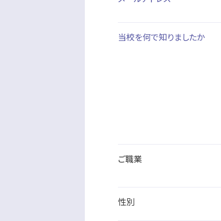
当校を何で知りましたか
ご職業
性別