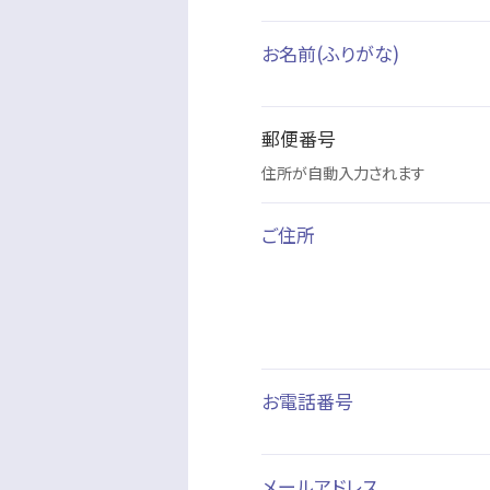
お名前(ふりがな)
郵便番号
住所が自動入力されます
ご住所
お電話番号
メールアドレス