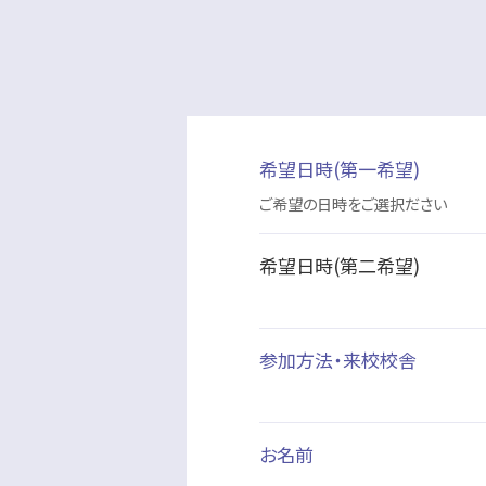
希望日時(第一希望)
ご希望の日時をご選択ださい
希望日時(第二希望)
参加方法・来校校舎
お名前