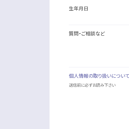
生年月日
質問・ご相談など
個人情報の取り扱いについ
送信前に必ずお読み下さい