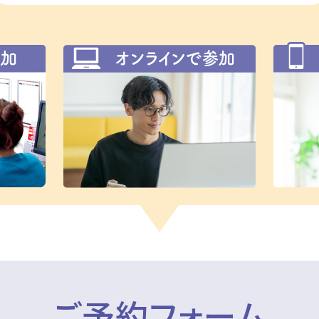
ご予約フォーム