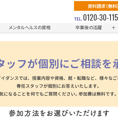
資料請求（無料
0120-30-11
メンタルヘルスの資格
卒業後の活躍