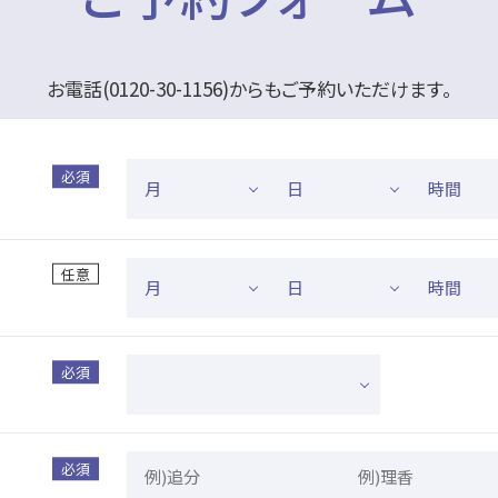
お電話(0120-30-1156)からもご予約いただけます。