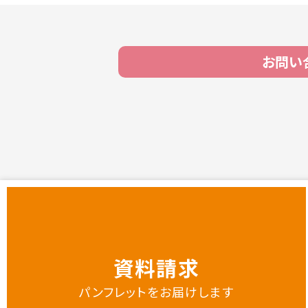
お問い
資料請求
パンフレットをお届けします