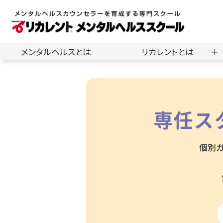
メンタルヘルスとは
リカレントとは