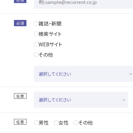
雑誌・新聞
検索サイト
WEBサイト
その他
男性
女性
その他