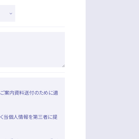
のご案内資料送付のために適
なく当個人情報を第三者に提