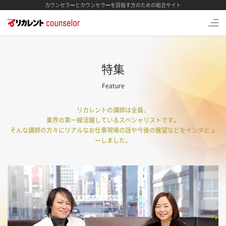
カウンセラーとカウンセラーを目指す方のための総合サイト
特集
Feature
リカレントの講師は全員、
業界の第一線活躍しているスペシャリストです。
そんな講師の方々にリアルなお仕事現場の話や今後の展望などをインタビュ
ーしました。