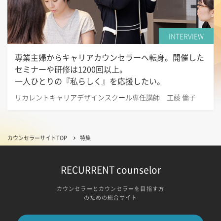
INTERVIEW
専業主婦からキャリアカウンセラーへ転身。開催した
セミナーや研修は1200回以上。
一人ひとりの『私らしく』を応援したい。
リカレントキャリアデザインスクール専任講師 工藤 倫子
カウンセラーサイトTOP
特集
RECURRENT counselor
カウンセラーとカウンセラーを目指す方
のための総合サイト