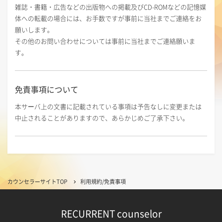
雑誌・書籍・広告などの出版物への掲載及びCD-ROMなどの記憶媒
体への転載の場合には、お手数ですが事前に当社までご連絡をお
願いします。
その他のお問い合わせについては事前に当社までご連絡願いま
す。
免責事項について
本サーバ上の文書に記載されている事項は予告なしに変更または
中止されることがありますので、あらかじめご了承下さい。
カウンセラーサイトTOP
利用規約/免責事項
RECURRENT counselor