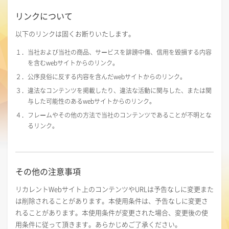
リンクについて
以下のリンクは固くお断りいたします。
１．当社および当社の商品、サービスを誹謗中傷、信用を毀損する内容
を含むwebサイトからのリンク。
２．公序良俗に反する内容を含んだwebサイトからのリンク。
３．違法なコンテンツを掲載したり、違法な活動に関与した、または関
与した可能性のあるwebサイトからのリンク。
４．フレームやその他の方法で当社のコンテンツであることが不明とな
るリンク。
その他の注意事項
リカレントWebサイト上のコンテンツやURLは予告なしに変更また
は削除されることがあります。本使用条件は、予告なしに変更さ
れることがあります。本使用条件が変更された場合、変更後の使
用条件に従って頂きます。あらかじめご了承ください。