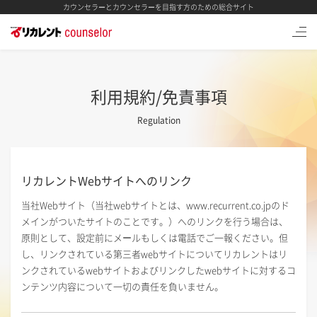
カウンセラーとカウンセラーを目指す方のための総合サイト
利用規約/免責事項
Regulation
リカレントWebサイトへのリンク
当社Webサイト（当社webサイトとは、www.recurrent.co.jpのド
メインがついたサイトのことです。）へのリンクを行う場合は、
原則として、設定前にメールもしくは電話でご一報ください。但
し、リンクされている第三者webサイトについてリカレントはリ
ンクされているwebサイトおよびリンクしたwebサイトに対するコ
ンテンツ内容について一切の責任を負いません。