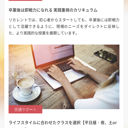
卒業後は即戦力になれる
実践重視のカリキュラム
リカレントでは、初心者からスタートしても、卒業後には即戦力
として活躍できるように、現場のニーズをダイレクトに反映し
た、より実践的な授業を展開しています。
受講サポート
ライフスタイルに合わせたクラスを選択【平日昼・夜、土or