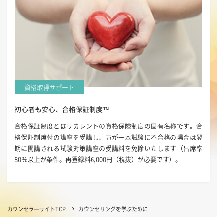
資格取得サポート
初心者も安心、合格保証制度™
合格保証制度とはリカレントの資格保険制度の固有名称です。合
格保証制度付の講座を受講し、万が一本試験に不合格の場合は翌
期に開講される試験対策講座の受講料を免除いたします（出席率
80％以上が条件。再登録料6,000円（税抜）が必要です）。
カウンセラーサイトTOP
カウンセリングを学ぶために