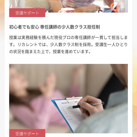
受講サポート
初心者でも安心
専任講師の少人数クラス担任制
授業は実務経験を積んだ現役プロの専任講師が一貫して担当しま
す。リカレントでは、少人数クラス制を採用。受講生一人ひとり
の状況を踏まえた上で、授業を進めています。
受講サポート