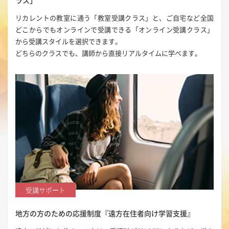
リカレントの教室に通う「教室受講クラス」と、ご自宅など全国
どこからでもオンラインで受講できる「オンライン受講クラス」
から受講スタイルを選択できます。
どちらのクラスでも、講師から直接リアルタイムに学べます。
受講サポート
地方の方のための応援制度
『遠方在住者向け学習支援』