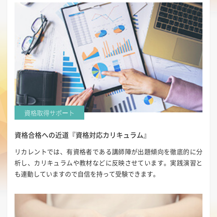
資格取得サポート
資格合格への近道
『資格対応カリキュラム』
リカレントでは、有資格者である講師陣が出題傾向を徹底的に分
析し、カリキュラムや教材などに反映させています。実践演習と
も連動していますので自信を持って受験できます。