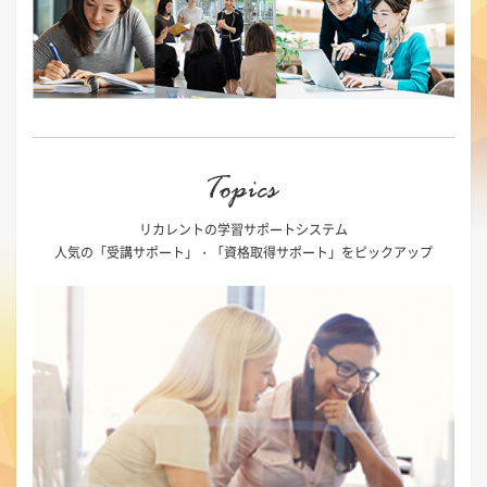
リカレントの学習サポートシステム
人気の「受講サポート」・「資格取得サポート」をピックアップ