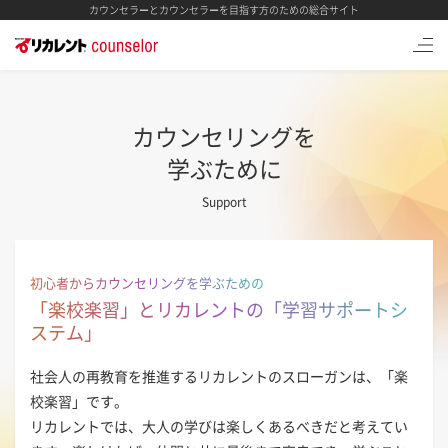
カウンセラーとカウンセラーを目指す方のための総合サイト
カウンセリングを
学ぶために
Support
初心者からカウンセリングを学ぶための
「楽校楽習」とリカレントの「学習サポートシ
ステム」
社会人の再教育を推進するリカレントのスローガンは、「楽
校楽習」です。
リカレントでは、大人の学びは楽しくあるべきだと考えてい