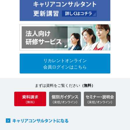
リカレントオンライン
会員ログインはこちら
まずは資料をご覧ください
（無料）