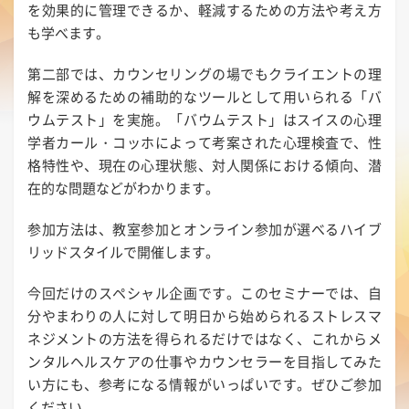
を効果的に管理できるか、軽減するための方法や考え方
も学べます。
第二部では、カウンセリングの場でもクライエントの理
解を深めるための補助的なツールとして用いられる「バ
ウムテスト」を実施。「バウムテスト」はスイスの心理
学者カール・コッホによって考案された心理検査で、性
格特性や、現在の心理状態、対人関係における傾向、潜
在的な問題などがわかります。
参加方法は、教室参加とオンライン参加が選べるハイブ
リッドスタイルで開催します。
今回だけのスペシャル企画です。このセミナーでは、自
分やまわりの人に対して明日から始められるストレスマ
ネジメントの方法を得られるだけではなく、これからメ
ンタルヘルスケアの仕事やカウンセラーを目指してみた
い方にも、参考になる情報がいっぱいです。ぜひご参加
ください。