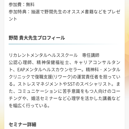
参加費：無料
参加特典：抽選で野間先生のオススメ書籍などをプレゼ
ント
野間 貴大先生プロフィール
リカレントメンタルヘルススクール 専任講師
公認心理師、精神保健福祉士、キャリアコンサルタン
ト、EAPメンタルヘルスカウンセラー。精神科・メンタル
クリニックで復職支援(リワーク)の運営責任者を担ってい
る。ストレスマネジメントやSSTのスペシャリスト。ま
た、コミュニケーションに苦手意識をもつ人向けのコー
チングや、婚活セミナーなど心理学を活かした講義など
を幅広く行っている。
セミナー詳細