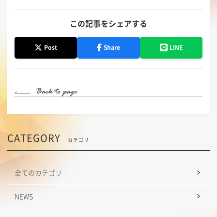
この記事をシェアする
Post
Share
LINE
CATEGORY
カテゴリ
全てのカテゴリ
NEWS