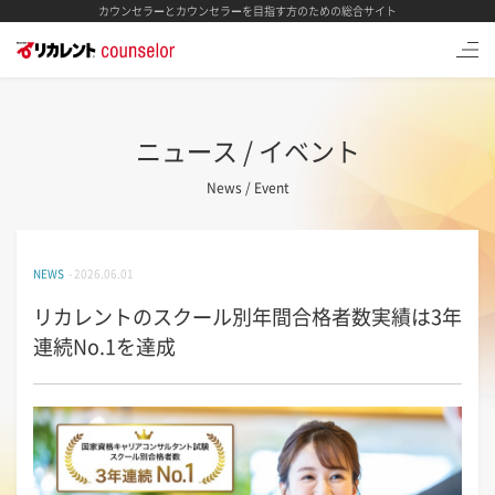
カウンセラーとカウンセラーを目指す方のための総合サイト
ニュース / イベント
News / Event
NEWS
- 2026.06.01
リカレントのスクール別年間合格者数実績は3年
連続No.1を達成