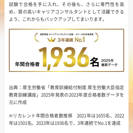
試験で合格を手に入れ、その後も、さらに専門性を高
め、質の高いキャリアコンサルタントとして活躍できる
よう、これからもバックアップしてまいります。
出典：厚生労働省「教育訓練給付制度 厚生労働大臣指定
教育訓練講座」2025年発表の2023年度合格者数データを
元に作成
※リカレント年間合格者数推移 2021年は1655名、2022
年は1501名、2023年は1936名で、3年連続でNo.1を達成