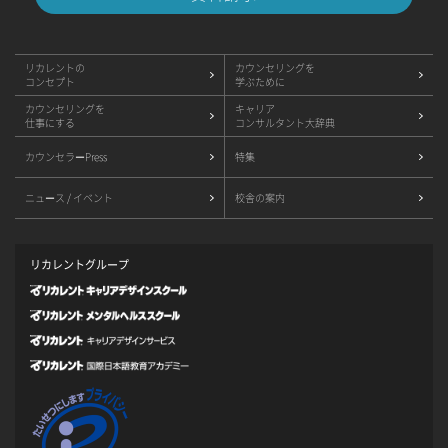
リカレントの
カウンセリングを
コンセプト
学ぶために
カウンセリングを
キャリア
仕事にする
コンサルタント大辞典
カウンセラーPress
特集
ニュース / イベント
校舎の案内
リカレントグループ