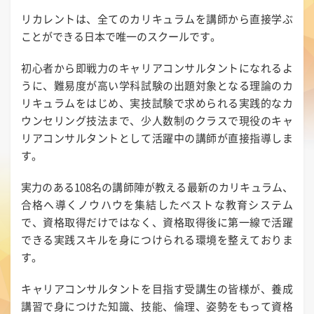
リカレントは、全てのカリキュラムを講師から直接学ぶ
ことができる日本で唯一のスクールです。
初心者から即戦力のキャリアコンサルタントになれるよ
うに、難易度が高い学科試験の出題対象となる理論のカ
リキュラムをはじめ、実技試験で求められる実践的なカ
ウンセリング技法まで、少人数制のクラスで現役のキャ
リアコンサルタントとして活躍中の講師が直接指導しま
す。
実力のある108名の講師陣が教える最新のカリキュラム、
合格へ導くノウハウを集結したベストな教育システム
で、資格取得だけではなく、資格取得後に第一線で活躍
できる実践スキルを身につけられる環境を整えておりま
す。
キャリアコンサルタントを目指す受講生の皆様が、養成
講習で身につけた知識、技能、倫理、姿勢をもって資格