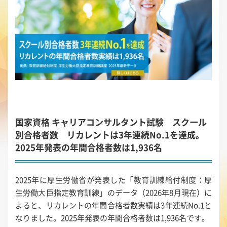
国家資格 キャリアコンサルタント試験 スクール
別合格者数 リカレントは3年連続No.1を達成。
2025年発表の年間合格者数は1,936名
2025年に厚生労働省が発表した「教育訓練給付制度：厚
生労働大臣指定教育訓練」のデータ（2026年8月現在）に
よると、リカレントの年間合格者数実績は3年連続No.1と
なりました。2025年発表の年間合格者数は1,936名です。