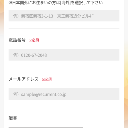
※日本国外にお住まいの方は[海外]を選択して下さい
電話番号
※必須
メールアドレス
※必須
職業