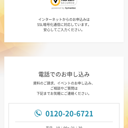
インターネットからのお申込みは
SSL暗号化通信に対応しています。
安心してご入力ください。
電話でのお申し込み
資料のご請求、イベントのお申し込み、
ご相談やご質問は
下記までお気軽にご連絡ください。
0120-20-6721