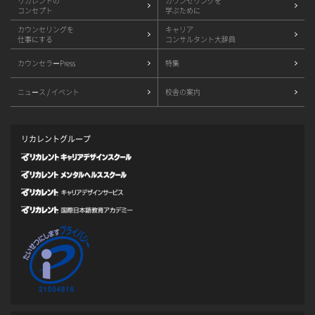
リカレントの
カウンセリングを
コンセプト
学ぶために
カウンセリングを
キャリア
仕事にする
コンサルタント大辞典
カウンセラーPress
特集
ニュース / イベント
校舎の案内
リカレントグループ