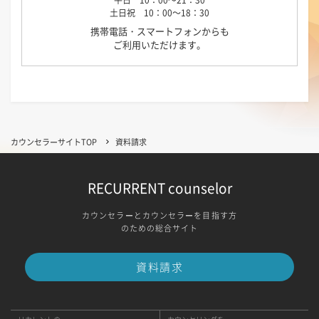
平日 10：00～21：30
土日祝 10：00～18：30
携帯電話・スマートフォンからも
ご利用いただけます。
カウンセラーサイトTOP
資料請求
RECURRENT counselor
カウンセラーとカウンセラーを目指す方
のための総合サイト
資料請求