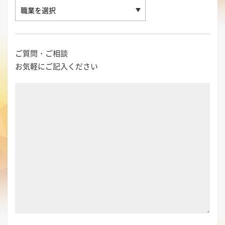
ご質問・ご相談
お気軽にご記入ください