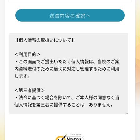
送信内容の確認へ