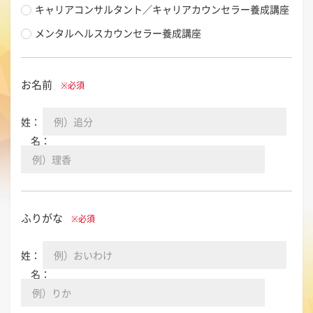
キャリアコンサルタント／キャリアカウンセラー養成講座
メンタルヘルスカウンセラー養成講座
お名前
※必須
姓：
名：
ふりがな
※必須
姓：
名：