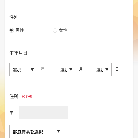
性別
男性
女性
生年月日
年
月
日
住所
※必須
〒