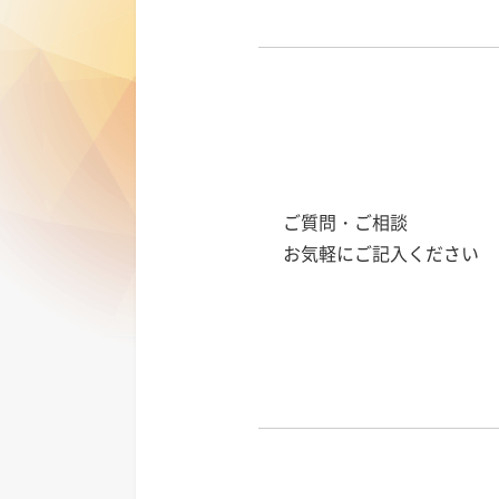
ご質問・ご相談
お気軽にご記入ください