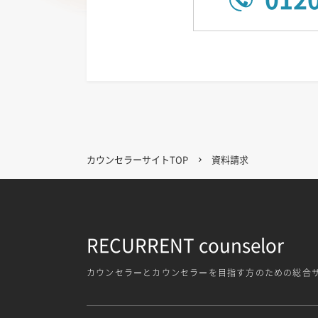
カウンセラーサイトTOP
資料請求
RECURRENT counselor
カウンセラーとカウンセラーを目指す方
のための総合