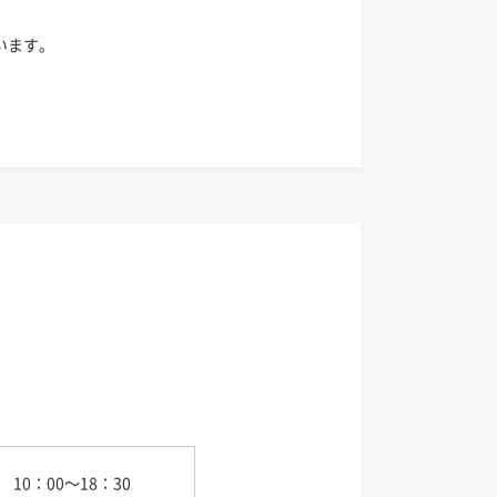
います。
10：00～18：30