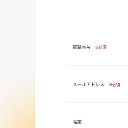
電話番号
※必須
メールアドレス
※必須
職業