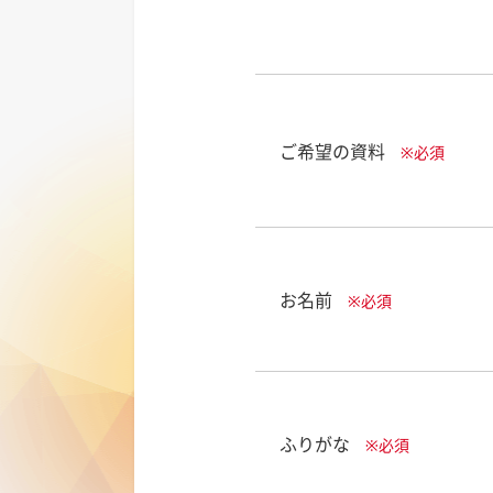
ご希望の資料
※必須
お名前
※必須
ふりがな
※必須