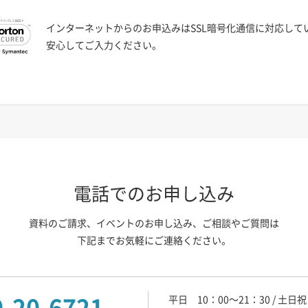
インターネットからのお申込みは
SSL暗号化通信に対応して
安心してご入力ください。
電話でのお申し込み
資料のご請求、イベントのお申し込み、
ご相談やご質問は
下記までお気軽にご連絡ください。
0-20-6721
平日 10：00～21：30
/
土日祝 