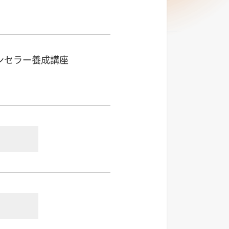
ンセラー養成講座