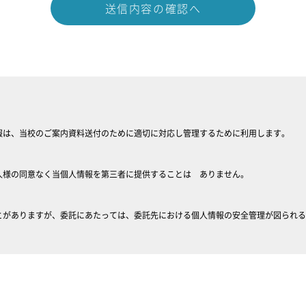
送信内容の確認へ