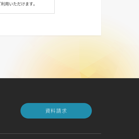
ご利用いただけます。
資料請求