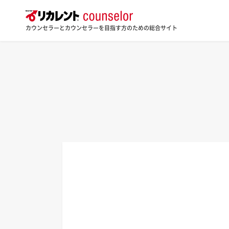
カウンセラーとカウンセラーを目指す方のための総合サイト