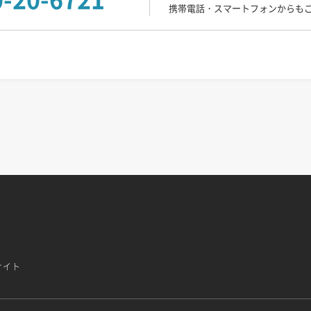
携帯電話・スマートフォンからも
サイト