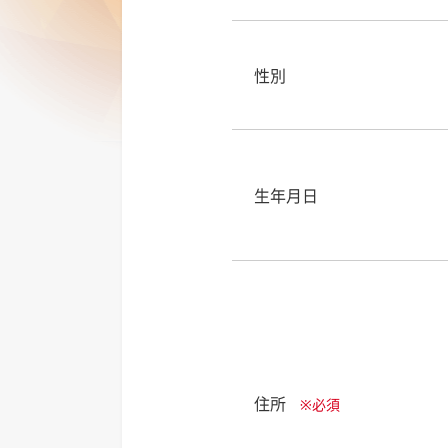
性別
生年月日
住所
※必須