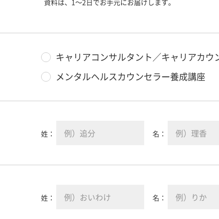
資料は、1～2日でお手元にお届けします。
キャリアコンサルタント／キャリアカウ
メンタルヘルスカウンセラー養成講座
姓：
名：
姓：
名：