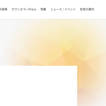
大辞典
カウンセラーPress
特集
ニュース / イベント
校舎の案内