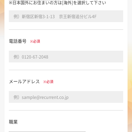
※日本国外にお住まいの方は[海外]を選択して下さい
電話番号
※必須
メールアドレス
※必須
職業