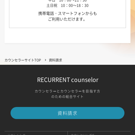
平日 10：00～21：30
土日祝 10：00～18：30
携帯電話・スマートフォンからも
ご利用いただけます。
カウンセラーサイトTOP
資料請求
RECURRENT counselor
カウンセラーとカウンセラーを目指す方
のための総合サイト
資料請求