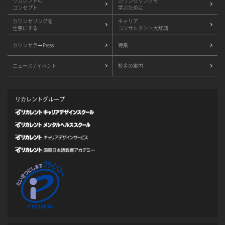
リカレントの
カウンセリングを
コンセプト
学ぶために
カウンセリングを
キャリア
仕事にする
コンサルタント大辞典
カウンセラーPress
特集
ニュース / イベント
校舎の案内
リカレントグループ