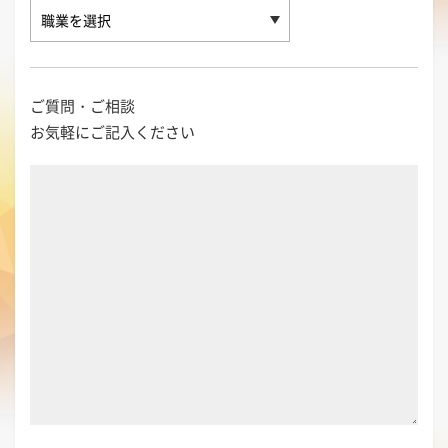
ご質問・ご相談
お気軽にご記入ください