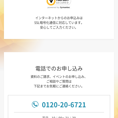
インターネットからのお申込みは
SSL暗号化通信に対応しています。
安心してご入力ください。
電話でのお申し込み
資料のご請求、イベントのお申し込み、
ご相談やご質問は
下記までお気軽にご連絡ください。
0120-20-6721