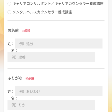
キャリアコンサルタント／キャリアカウンセラー養成講座
メンタルヘルスカウンセラー養成講座
お名前
※必須
姓：
名：
ふりがな
※必須
姓：
名：