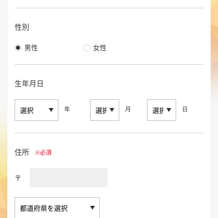
性別
男性
女性
生年月日
年
月
日
住所
※必須
〒