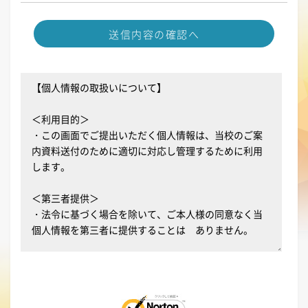
送信内容の確認へ