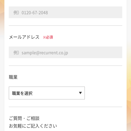
メールアドレス
※必須
職業
ご質問・ご相談
お気軽にご記入ください