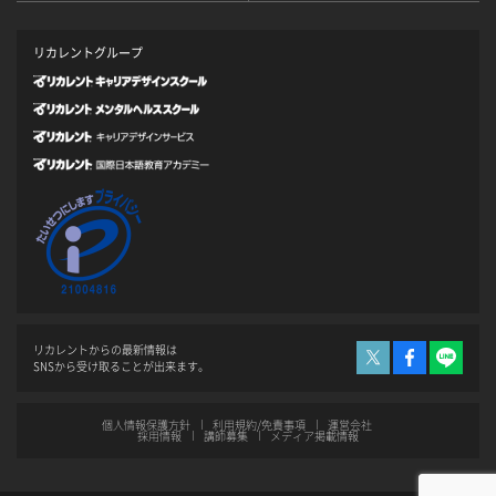
リカレントグループ
リカレントからの最新情報は
SNSから受け取ることが出来ます。
個人情報保護方針
利用規約/免責事項
運営会社
採用情報
講師募集
メディア掲載情報