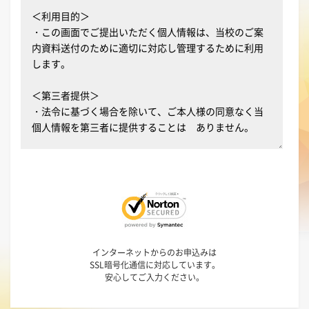
インターネットからのお申込みは
SSL暗号化通信に対応しています。
安心してご入力ください。