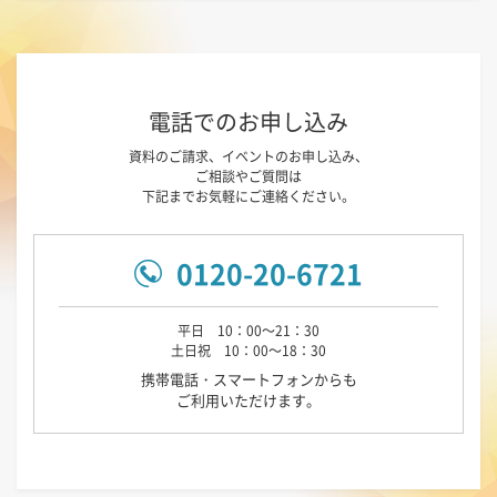
電話でのお申し込み
資料のご請求、イベントのお申し込み、
ご相談やご質問は
下記までお気軽にご連絡ください。
0120-20-6721
平日 10：00～21：30
土日祝 10：00～18：30
携帯電話・スマートフォンからも
ご利用いただけます。