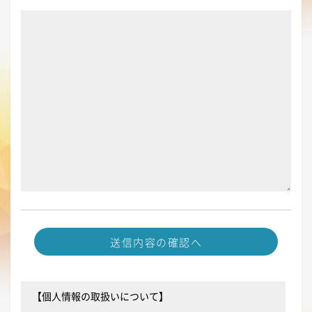
送信内容の確認へ