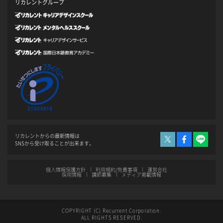
リカレントグループ
リカレントからの最新情報は
SNSから受け取ることが出来ます。
個人情報保護方針
利用規約/免責事項
運営会社
採用情報
講師募集
メディア掲載情報
COPYRIGHT (C) Recurrent Corporation.
ALL RIGHTS RESERVED.