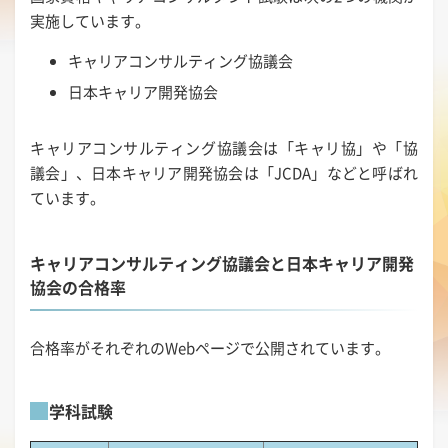
実施しています。
キャリアコンサルティング協議会
日本キャリア開発協会
キャリアコンサルティング協議会は「キャリ協」や「協
議会」、日本キャリア開発協会は「JCDA」などと呼ばれ
ています。
キャリアコンサルティング協議会と日本キャリア開発
協会の合格率
合格率がそれぞれのWebページで公開されています。
学科試験