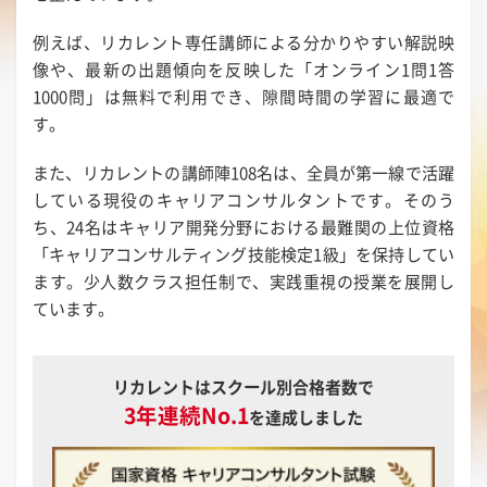
例えば、リカレント専任講師による分かりやすい解説映
像や、最新の出題傾向を反映した「オンライン1問1答
1000問」は無料で利用でき、隙間時間の学習に最適で
す。
また、リカレントの講師陣108名は、全員が第一線で活躍
している現役のキャリアコンサルタントです。そのう
ち、24名はキャリア開発分野における最難関の上位資格
「キャリアコンサルティング技能検定1級」を保持してい
ます。少人数クラス担任制で、実践重視の授業を展開し
ています。
リカレントはスクール別合格者数で
3年連続No.1
を達成しました