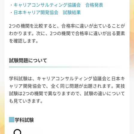
・
キャリアコンサルティング協議会 合格発表
・
日本キャリア開発協会 試験結果
2つの機関を比較すると、合格率に違いが出ていることが
わかります。次に、2つの機関で合格率に違いが出る要素
を確認します。
試験問題について
学科試験は、キャリアコンサルティング協議会と日本キ
ャリア開発協会で、全く同じ問題が出題されます。実技
試験は2つの機関で異なりますので、試験の違いについて
も見ていきます。
学科試験