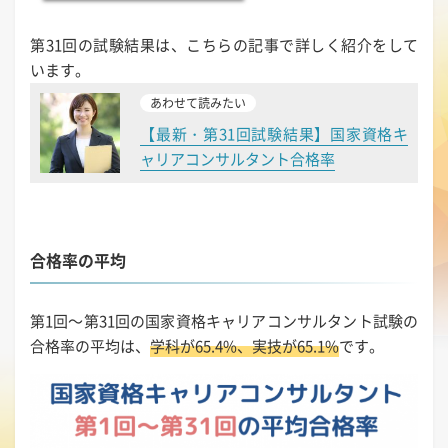
第31回の試験結果は、こちらの記事で詳しく紹介をして
います。
あわせて読みたい
【最新・第31回試験結果】国家資格キ
ャリアコンサルタント合格率
合格率の平均
第1回～第31回の国家資格キャリアコンサルタント試験の
合格率の平均は、
学科が65.4%、実技が65.1%
です。