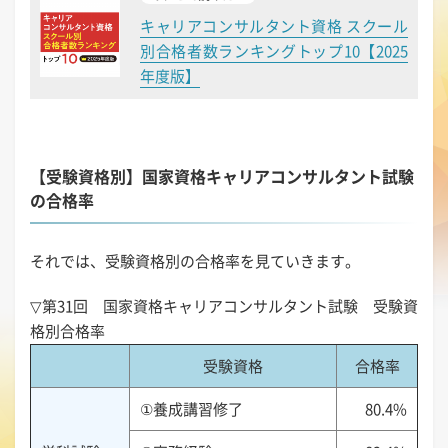
キャリアコンサルタント資格 スクール
別合格者数ランキングトップ10【2025
年度版】
【受験資格別】国家資格キャリアコンサルタント試験
の合格率
それでは、受験資格別の合格率を見ていきます。
▽第31回 国家資格キャリアコンサルタント試験 受験資
格別合格率
受験資格
合格率
①養成講習修了
80.4%