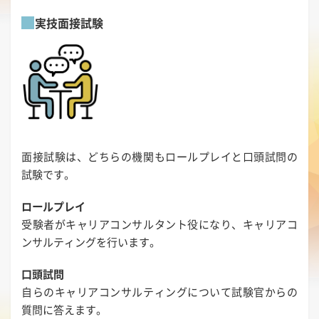
実技面接試験
面接試験は、どちらの機関もロールプレイと口頭試問の
試験です。
ロールプレイ
受験者がキャリアコンサルタント役になり、キャリアコ
ンサルティングを行います。
口頭試問
自らのキャリアコンサルティングについて試験官からの
質問に答えます。