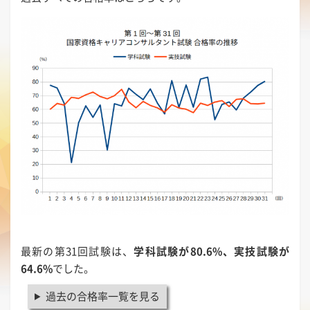
最新の第31回試験は、
学科試験が80.6%、実技試験が
64.6%
でした。
過去の合格率一覧を見る