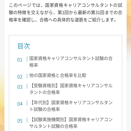
このページでは、国家資格キャリアコンサルタントの試
験の特徴を交えながら、第1回から最新の第31回までの合
格率を確認し、合格への具体的な道筋をご紹介します。
目次
国家資格キャリアコンサルタント試験の合
格率
他の国家資格と合格率を比較
【受験資格別】国家資格キャリアコンサル
タントの合格率
【年代別】国家資格キャリアコンサルタン
ト試験の合格率
【試験実施機関別】国家資格キャリアコン
サルタント試験の合格率