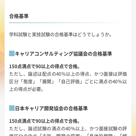
合格基準
学科試験と実技試験の合格基準はどうでしょうか。
キャリアコンサルティング協議会の合格基準
150点満点で90以上の得点で合格。
ただし、論述は配点の40％以上の得点、かつ面接は評価
区分「態度」「展開」「自己評価」ごとに満点の40％以
上の得点が必要。
日本キャリア開発協会の合格基準
150点満点で90以上の得点で合格。
ただし、論述試験の満点の40％以上、かつ面接試験の評