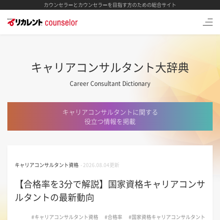
カウンセラーとカウンセラーを目指す方のための総合サイト
キャリアコンサルタント大辞典
Career Consultant Dictionary
キャリアコンサルタントに関する
役立つ情報を掲載
キャリアコンサルタント資格
-
2026.08.04更新
【合格率を3分で解説】国家資格キャリアコンサ
ルタントの最新動向
#キャリアコンサルタント資格
#合格率
#国家資格キャリアコンサルタント