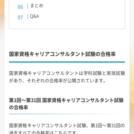
まとめ
Q&A
国家資格キャリアコンサルタント試験の合格率
国家資格キャリアコンサルタントは学科試験と実技試験
があり、それぞれの合格率が公開されています。
第1回～第31回 国家資格キャリアコンサルタント試験
の合格率
国家資格キャリアコンサルタント試験、第1回～第31回の
過去すべての合格率はこちらです。