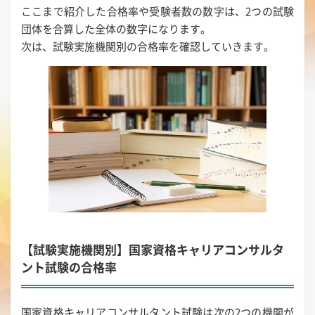
ここまで紹介した合格率や受験者数の数字は、2つの試験
団体を合算した全体の数字になります。
次は、試験実施機関別の合格率を確認していきます。
【試験実施機関別】国家資格キャリアコンサルタ
ント試験の合格率
国家資格キャリアコンサルタント試験は次の2つの機関が