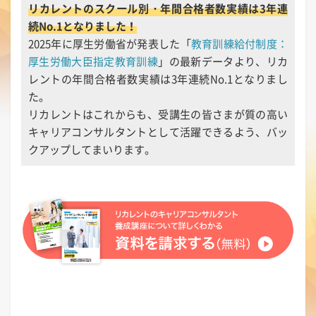
リカレントのスクール別・年間合格者数実績は3年連
続No.1となりました！
2025年に厚生労働省が発表した「
教育訓練給付制度：
厚生労働大臣指定教育訓練
」の最新データより、リカ
レントの年間合格者数実績は3年連続No.1となりまし
た。
リカレントはこれからも、受講生の皆さまが質の高い
キャリアコンサルタントとして活躍できるよう、バッ
クアップしてまいります。