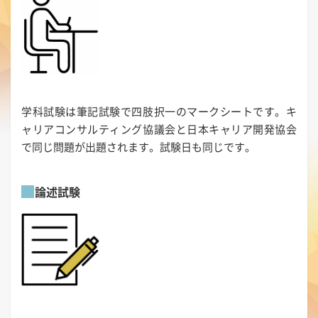
学科試験は筆記試験で四肢択一のマークシートです。キ
ャリアコンサルティング協議会と日本キャリア開発協会
で同じ問題が出題されます。試験日も同じです。
論述試験