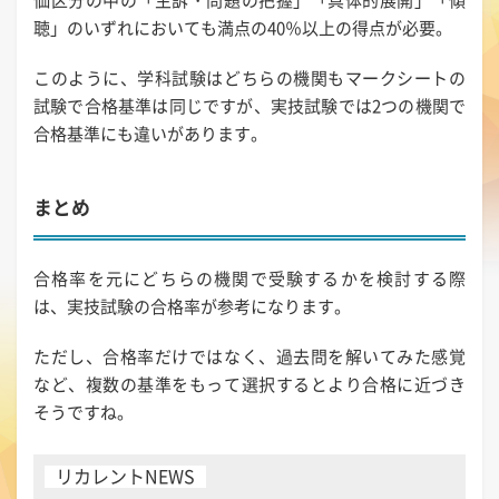
価区分の中の「主訴・問題の把握」「具体的展開」「傾
聴」のいずれにおいても満点の40％以上の得点が必要。
このように、学科試験はどちらの機関もマークシートの
試験で合格基準は同じですが、実技試験では2つの機関で
合格基準にも違いがあります。
まとめ
合格率を元にどちらの機関で受験するかを検討する際
は、実技試験の合格率が参考になります。
ただし、合格率だけではなく、過去問を解いてみた感覚
など、複数の基準をもって選択するとより合格に近づき
そうですね。
リカレントNEWS