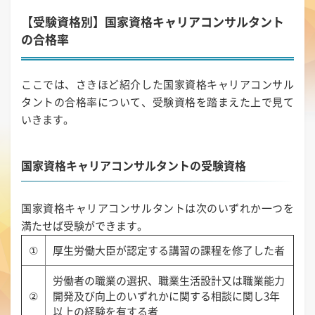
【受験資格別】国家資格キャリアコンサルタント
の合格率
ここでは、さきほど紹介した国家資格キャリアコンサル
タントの合格率について、受験資格を踏まえた上で見て
いきます。
国家資格キャリアコンサルタントの受験資格
国家資格キャリアコンサルタントは次のいずれか一つを
満たせば受験ができます。
①
厚生労働大臣が認定する講習の課程を修了した者
労働者の職業の選択、職業生活設計又は職業能力
②
開発及び向上のいずれかに関する相談に関し3年
以上の経験を有する者