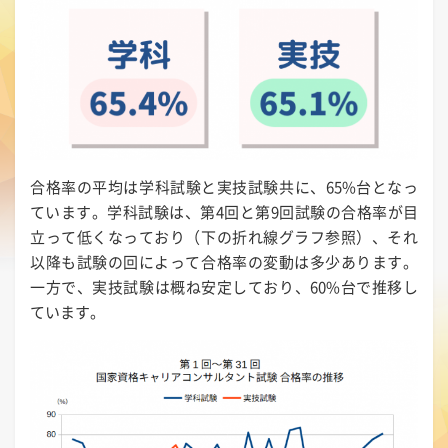
合格率の平均は学科試験と実技試験共に、65%台となっ
ています。学科試験は、第4回と第9回試験の合格率が目
立って低くなっており（下の折れ線グラフ参照）、それ
以降も試験の回によって合格率の変動は多少あります。
一方で、実技試験は概ね安定しており、60%台で推移し
ています。