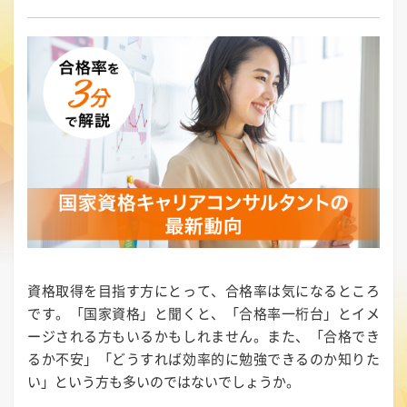
資格取得を目指す方にとって、合格率は気になるところ
です。「国家資格」と聞くと、「合格率一桁台」とイメ
ージされる方もいるかもしれません。また、「合格でき
るか不安」「どうすれば効率的に勉強できるのか知りた
い」という方も多いのではないでしょうか。