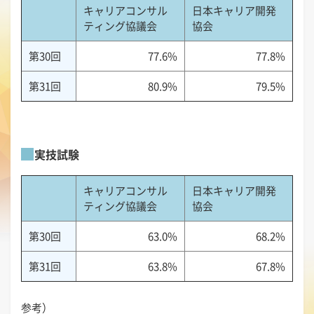
キャリアコンサル
日本キャリア開発
ティング協議会
協会
第30回
77.6%
77.8%
第31回
80.9%
79.5%
実技試験
キャリアコンサル
日本キャリア開発
ティング協議会
協会
第30回
63.0%
68.2%
第31回
63.8%
67.8%
参考）