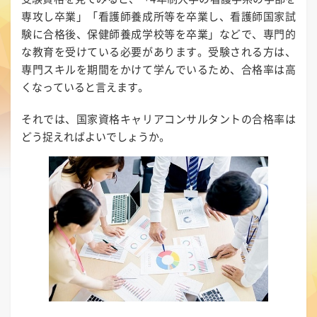
専攻し卒業」「看護師養成所等を卒業し、看護師国家試
験に合格後、保健師養成学校等を卒業」などで、専門的
な教育を受けている必要があります。受験される方は、
専門スキルを期間をかけて学んでいるため、合格率は高
くなっていると言えます。
それでは、国家資格キャリアコンサルタントの合格率は
どう捉えればよいでしょうか。