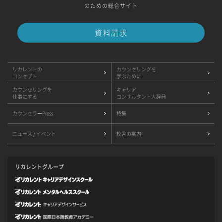
のための総合サイト
資料請求
リカレントの
カウンセリングを
コンセプト
学ぶために
カウンセリングを
キャリア
仕事にする
コンサルタント大辞典
カウンセラーPress
特集
ニュース / イベント
校舎の案内
リカレントグループ