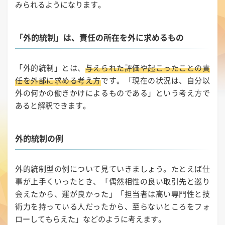
みられるようになります。
「外的統制」は、責任の所在を外に求めるもの
「外的統制」とは、
与えられた評価や起こったことの責
任を外部に求める考え方
です。「現在の状況は、自分以
外の何かの働きかけによるものである」という考え方で
あると解釈できます。
外的統制の例
外的統制型の例について見ていきましょう。たとえば仕
事が上手くいったとき、「偶然相性の良い取引先と巡り
会えたから、運が良かった」「担当者は高い専門性と技
術力を持っている人だったから、至らないところをフォ
ローしてもらえた」などのように考えます。