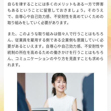
自らを律することには多くのメリットもある一方で弊害
もあるということに留意しておきましょう。そのうえ
で、自尊心や自己効力感、不安耐性を高めていくための
取り組みをしていく必要があります。
また、このような取り組みは個々人で行うことはもちろ
ん、従業員を雇用する側である企業側も意識していく必
要があるといえます。自尊心や自己効力感、不安耐性や
統制の所在を高めるための働きかけを行うことはもちろ
ん、コミュニケーションのやり方を見直すことも求めら
れます。