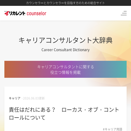
カウンセラーとカウンセラーを目指す方のための総合サイト
キャリアコンサルタント大辞典
Career Consultant Dictionary
キャリアコンサルタントに関する
役立つ情報を掲載
キャリア
-
2026.06.03更新
責任はだれにある？ ローカス・オブ・コント
ロールについて
#キャリア用語