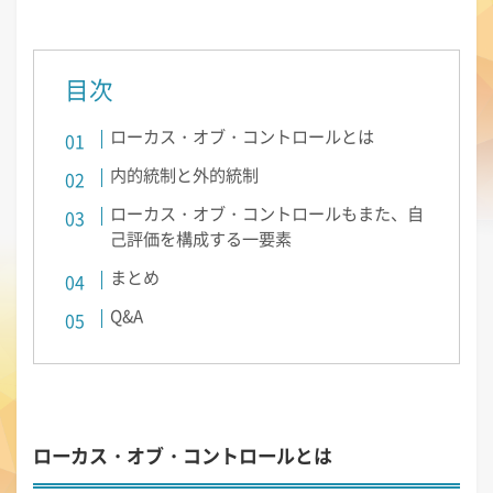
目次
ローカス・オブ・コントロールとは
内的統制と外的統制
ローカス・オブ・コントロールもまた、自
己評価を構成する一要素
まとめ
Q&A
ローカス・オブ・コントロールとは