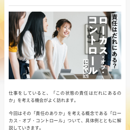
仕事をしていると、「この状態の責任はだれにあるの
か」を考える機会がよく訪れます。
今回はその「責任のありか」を考える概念である「ロー
カス・オブ・コントロール」ついて、具体例とともに解
説していきます。