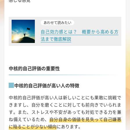
感じる感覚
あわせて読みたい
自己効力感とは？ 概要から高める方
法まで徹底解説
中核的自己評価の重要性
中核的自己評価が高い人の特徴
中核的自己評価が高い人は新しいことにも果敢に挑戦で
きますし、自分を磨くことに対しても前向きでいられま
す。また、ストレスや不安があっても対処できる力を兼
ね備えているため、
自分自身の価値を見失って自己嫌悪
に陥ることが少ない傾向
にあります。