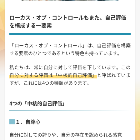
ローカス・オブ・コントロールもまた、自己評価
を構成する一要素
「ローカス・オブ・コントロール」は、自己評価を構築
する要素のひとつであるという特色も持っています。
私たちは、常に自分に対して評価を下しています。この
自分に対する評価は「中核的自己評価」
と呼ばれていま
すが、これには4つの種類があります。
4つの「中核的自己評価」
１．自尊心
自分に対しての誇りや、自分の存在を認められる感覚