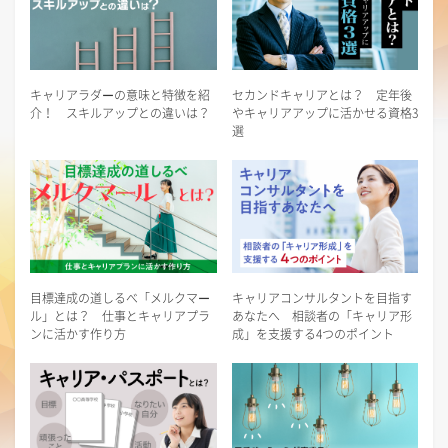
キャリアラダーの意味と特徴を紹
セカンドキャリアとは？ 定年後
介！ スキルアップとの違いは？
やキャリアアップに活かせる資格3
選
目標達成の道しるべ「メルクマー
キャリアコンサルタントを目指す
ル」とは？ 仕事とキャリアプラ
あなたへ 相談者の「キャリア形
ンに活かす作り方
成」を支援する4つのポイント