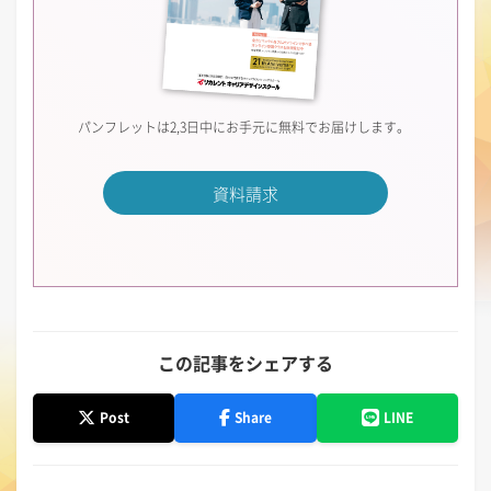
パンフレットは2,3日中にお手元に無料でお届けします。
資料請求
この記事をシェアする
Post
Share
LINE