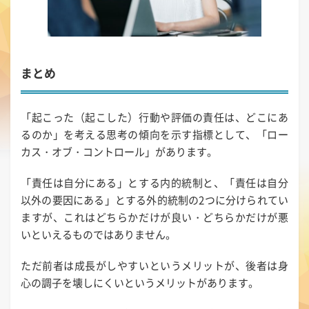
まとめ
「起こった（起こした）行動や評価の責任は、どこにあ
るのか」を考える思考の傾向を示す指標として、「ロー
カス・オブ・コントロール」があります。
「責任は自分にある」とする内的統制と、「責任は自分
以外の要因にある」とする外的統制の2つに分けられてい
ますが、これはどちらかだけが良い・どちらかだけが悪
いといえるものではありません。
ただ前者は成長がしやすいというメリットが、後者は身
心の調子を壊しにくいというメリットがあります。