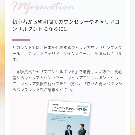
初心者から短期間で
カウンセラーやキャリアコ
ンサルタントになるには
リカレントでは、日本を代表するキャリアカウンセリングスク
ール「リカレントキャリアデザインスクール」を運営していま
す。
「国家資格キャリアコンサルタント」を取得したい方や、初心
者からキャリアカウンセラー、キャリアコンサルタントとし
て、キャリア支援を行ってみたい方は、ぜひ下の青いボタンか
らパンフレットをご請求ください。