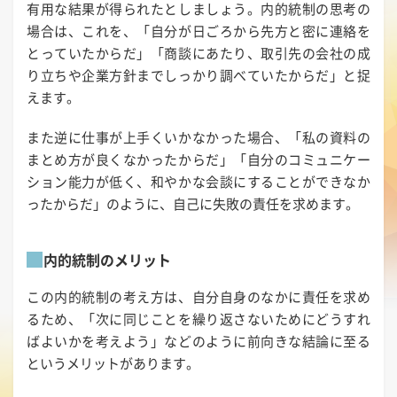
有用な結果が得られたとしましょう。内的統制の思考の
場合は、これを、「自分が日ごろから先方と密に連絡を
とっていたからだ」「商談にあたり、取引先の会社の成
り立ちや企業方針までしっかり調べていたからだ」と捉
えます。
また逆に仕事が上手くいかなかった場合、「私の資料の
まとめ方が良くなかったからだ」「自分のコミュニケー
ション能力が低く、和やかな会談にすることができなか
ったからだ」のように、自己に失敗の責任を求めます。
内的統制のメリット
この内的統制の考え方は、自分自身のなかに責任を求め
るため、「次に同じことを繰り返さないためにどうすれ
ばよいかを考えよう」などのように前向きな結論に至る
というメリットがあります。