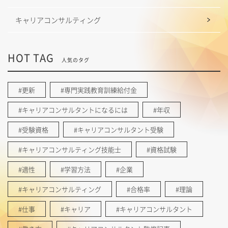
キャリアコンサルティング
HOT TAG
人気のタグ
#更新
#専門実践教育訓練給付金
#キャリアコンサルタントになるには
#年収
#受験資格
#キャリアコンサルタント受験
#キャリアコンサルティング技能士
#資格試験
#適性
#学習方法
#企業
#キャリアコンサルティング
#合格率
#理論
#仕事
#キャリア
#キャリアコンサルタント