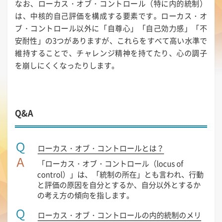
なお、ローカス・オブ・コントロール（特に内的統制）
は、中核的自己評価を構成する要素です。ローカス・オ
ブ・コントロール以外に「自尊心」「自己効力感」「不
安耐性」の3つがありますが、これらをすべて高い水準で
維持することで、チャレンジ精神を持てたり、心の調子
を崩しにくくなったりします。
Q&A
Ｑ
ローカス・オブ・コントロールとは？
Ａ
「ローカス・オブ・コントロール（locus of
control）」は、「統制の所在」とも言われ、行動
と評価の原因を自分とするか、自分以外とするか
の考え方の傾向を指します。
Ｑ
ローカス・オブ・コントロールの内的統制のメリ