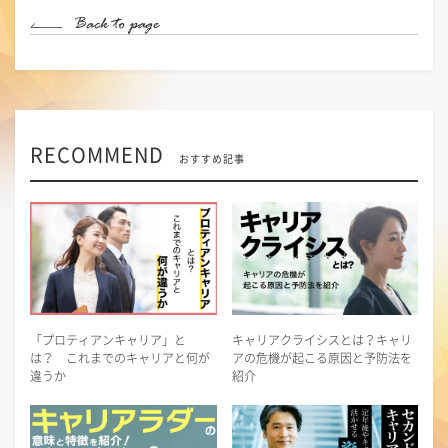
RECOMMEND
おすすめ記事
「プロティアンキャリア」と
キャリアクライシスとは？キャリ
は？ これまでのキャリアと何が
アの危機が起こる原因と予防法を
違うか
紹介