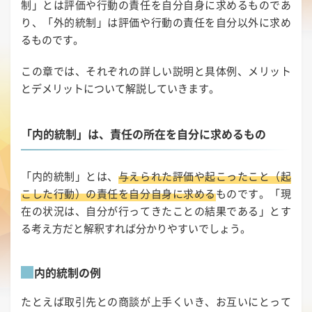
制」とは評価や行動の責任を自分自身に求めるものであ
り、「外的統制」は評価や行動の責任を自分以外に求め
るものです。
この章では、それぞれの詳しい説明と具体例、メリット
とデメリットについて解説していきます。
「内的統制」は、責任の所在を自分に求めるもの
「内的統制」とは、
与えられた評価や起こったこと（起
こした行動）の責任を自分自身に求める
ものです。「現
在の状況は、自分が行ってきたことの結果である」とす
る考え方だと解釈すれば分かりやすいでしょう。
内的統制の例
たとえば取引先との商談が上手くいき、お互いにとって