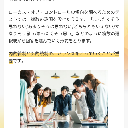
ローカス・オブ・コントロールの傾向を調べるためのテ
ストでは、複数の設問を設けたうえで、「まったくそう
思わない/あまりそうは思わない/どちらともいえない/か
なりそう思う/まったくそう思う」などのように複数の選
択肢から回答を選んでいく形式をとります。
内的統制と外的統制の、バランスをとっていくことが重
要
です。