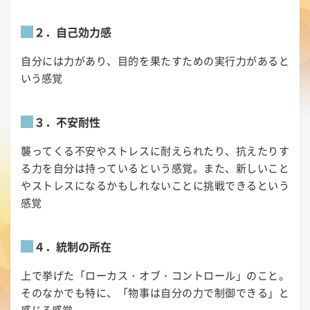
２．自己効力感
自分には力があり、目的を果たすための実行力があると
いう感覚
３．不安耐性
襲ってくる不安やストレスに耐えられたり、抗えたりす
る力を自分は持っているという感覚。また、新しいこと
やストレスになるかもしれないことに挑戦できるという
感覚
４．統制の所在
上で挙げた「ローカス・オブ・コントロール」のこと。
そのなかでも特に、「物事は自分の力で制御できる」と