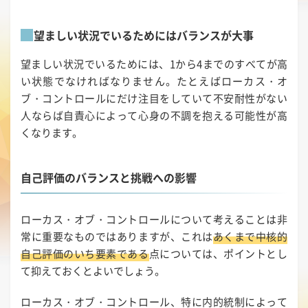
望ましい状況でいるためにはバランスが大事
望ましい状況でいるためには、1から4までのすべてが高
い状態でなければなりません。たとえばローカス・オ
ブ・コントロールにだけ注目をしていて不安耐性がない
人ならば自責心によって心身の不調を抱える可能性が高
くなります。
自己評価のバランスと挑戦への影響
ローカス・オブ・コントロールについて考えることは非
常に重要なものではありますが、これは
あくまで中核的
自己評価のいち要素である
点については、ポイントとし
て抑えておくとよいでしょう。
ローカス・オブ・コントロール、特に内的統制によって