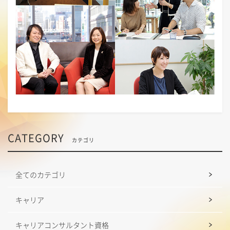
CATEGORY
カテゴリ
全てのカテゴリ
キャリア
キャリアコンサルタント資格