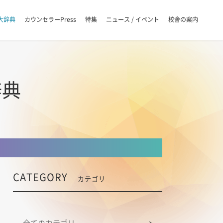
大辞典
カウンセラーPress
特集
ニュース / イベント
校舎の案内
辞典
CATEGORY
カテゴリ