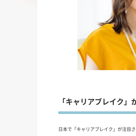
「キャリアブレイク」
日本で「キャリアブレイク」が注目さ