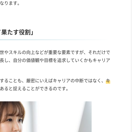
なります。
て果たす役割」
世やスキルの向上などが重要な要素ですが、それだけで
長し、自分の価値観や目標を追求していくかもキャリア
することも、厳密にいえばキャリアの中断ではなく、
キ
あると捉えることができるのです。