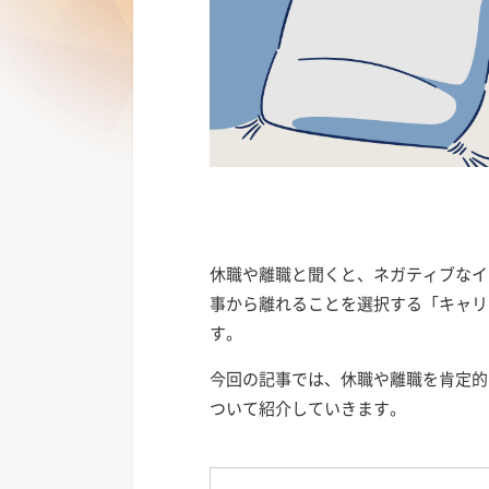
休職や離職と聞くと、ネガティブなイ
事から離れることを選択する「キャリ
す。
今回の記事では、休職や離職を肯定的
ついて紹介していきます。