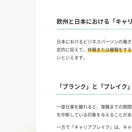
欧州と日本における「キャ
日本におけるビジネスパーソンの働き
定的に捉えて、
休職または離職をする
いといえます。
「ブランク」と「ブレイク
一度仕事を離れると、復職までの期間
を中断している印象を与えることがあ
一方で「キャリアブレイク」は、キャ