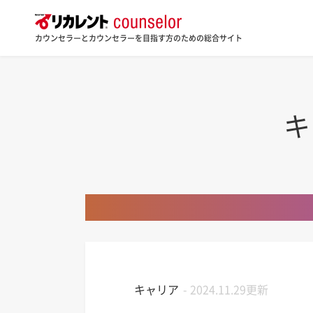
カウンセラーとカウンセラーを目指す方のための総合サイト
キ
キャリア
-
2024.11.29更新