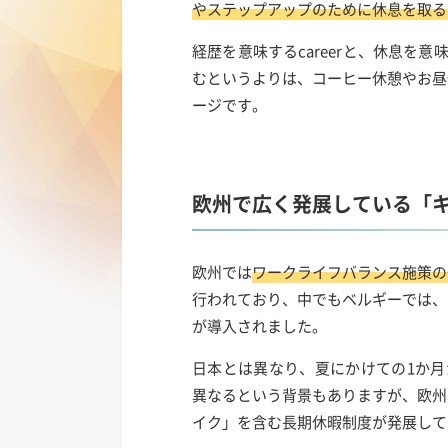
やステップアップのために休息を取る
経歴を意味するcareerと、休息を意
むというよりは、コーヒー休憩やお昼
ージです。
欧州で広く発展している「
欧州では
ワークライフバランス施策の
行われており、中でもベルギーでは、
が導入されました。
日本とは異なり、夏にかけての1か月
異なるという背景もありますが、欧州
イク」を含む長期休暇制度が発展して