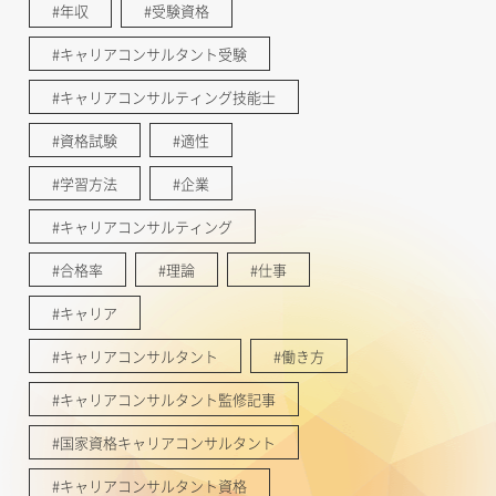
#年収
#受験資格
#キャリアコンサルタント受験
#キャリアコンサルティング技能士
#資格試験
#適性
#学習方法
#企業
#キャリアコンサルティング
#合格率
#理論
#仕事
#キャリア
#キャリアコンサルタント
#働き方
#キャリアコンサルタント監修記事
#国家資格キャリアコンサルタント
#キャリアコンサルタント資格