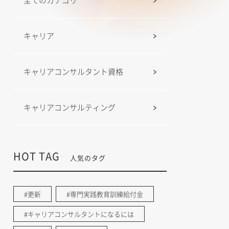
全てのカテゴリ
キャリア
キャリアコンサルタント資格
キャリアコンサルティング
HOT TAG
人気のタグ
#更新
#専門実践教育訓練給付金
#キャリアコンサルタントになるには