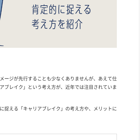
メージが先行することも少なくありませんが、あえて仕
アブレイク」という考え方が、近年では注目されていま
に捉える「キャリアブレイク」の考え方や、メリットに