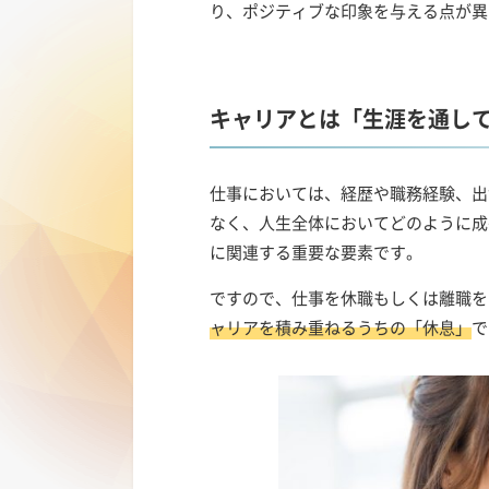
り、ポジティブな印象を与える点が異
キャリアとは「生涯を通し
仕事においては、経歴や職務経験、出
なく、人生全体においてどのように成
に関連する重要な要素です。
ですので、仕事を休職もしくは離職を
ャリアを積み重ねるうちの「休息」
で