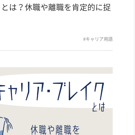
」とは？休職や離職を肯定的に捉
#キャリア用語