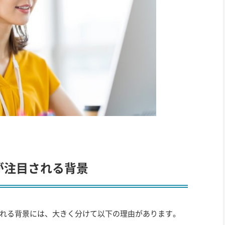
が注目される背景
れる背景には、大きく分けて以下の理由があります。