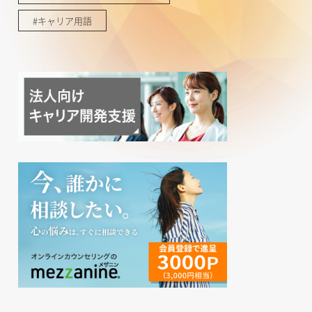
#キャリア用語