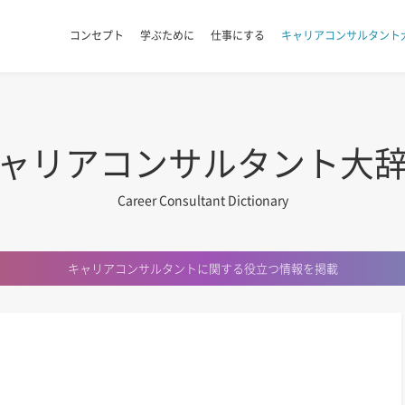
コンセプト
学ぶために
仕事にする
キャリアコンサルタント
ャリアコンサルタント大
Career Consultant Dictionary
キャリアコンサルタントに関する
役立つ情報を掲載