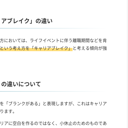
リアブレイク」の違い
方においては、ライフイベントに伴う離職期間などを肯
という考え方を「キャリアブレイク」
と考える傾向が強
」の違いについて
を「ブランクがある」と表現しますが、これはキャリア
ります。
リアに空白を作るのではなく、小休止のためのものであ