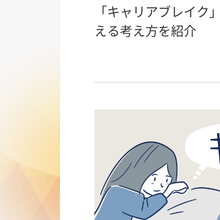
「キャリアブレイク
える考え方を紹介