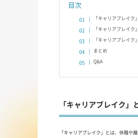
目次
「キャリアブレイク
「キャリアブレイク
「キャリアブレイク
まとめ
Q&A
「キャリアブレイク」
「キャリアブレイク」とは、休職や離