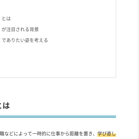
」とは
」が注目される背景
」でありたい姿を考える
とは
職などによって一時的に仕事から距離を置き、
学び直し