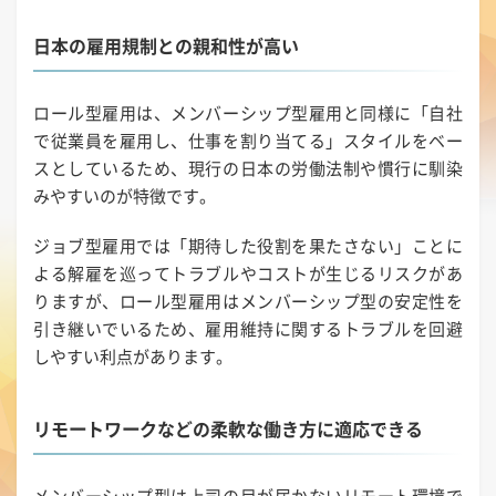
日本の雇用規制との親和性が高い
ロール型雇用は、メンバーシップ型雇用と同様に「自社
で従業員を雇用し、仕事を割り当てる」スタイルをベー
スとしているため、現行の日本の労働法制や慣行に馴染
みやすいのが特徴です。
ジョブ型雇用では「期待した役割を果たさない」ことに
よる解雇を巡ってトラブルやコストが生じるリスクがあ
りますが、ロール型雇用はメンバーシップ型の安定性を
引き継いでいるため、雇用維持に関するトラブルを回避
しやすい利点があります。
リモートワークなどの柔軟な働き方に適応できる
メンバーシップ型は上司の目が届かないリモート環境で