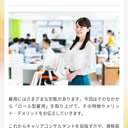
雇用にはさまざまな形態があります。今回はそのなかか
ら「ロール型雇用」を取り上げて、その特徴やメリッ
ト・デメリットをお伝えしていきます。
これからキャリアコンサルタントを目指す方や、資格取