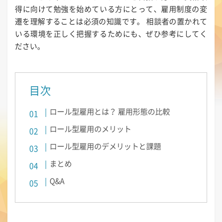
得に向けて勉強を始めている方にとって、雇用制度の変
遷を理解することは必須の知識です。 相談者の置かれて
いる環境を正しく把握するためにも、ぜひ参考にしてく
ださい。
目次
ロール型雇用とは？ 雇用形態の比較
ロール型雇用のメリット
ロール型雇用のデメリットと課題
まとめ
Q&A