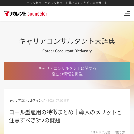
カウンセラーとカウンセラーを目指す方のための総合サイト
キャリアコンサルタント大辞典
Career Consultant Dictionary
キャリアコンサルタントに関する
役立つ情報を掲載
キャリアコンサルティング
-
2026.07.03更新
ロール型雇用の特徴まとめ｜導入のメリットと
注意すべき3つの課題
#キャリア用語
#働き方