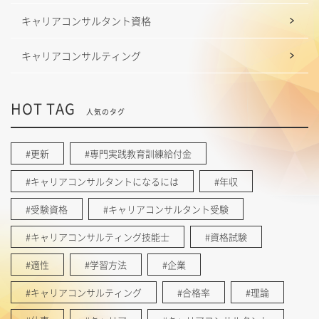
キャリアコンサルタント資格
キャリアコンサルティング
HOT TAG
人気のタグ
#更新
#専門実践教育訓練給付金
#キャリアコンサルタントになるには
#年収
#受験資格
#キャリアコンサルタント受験
#キャリアコンサルティング技能士
#資格試験
#適性
#学習方法
#企業
#キャリアコンサルティング
#合格率
#理論