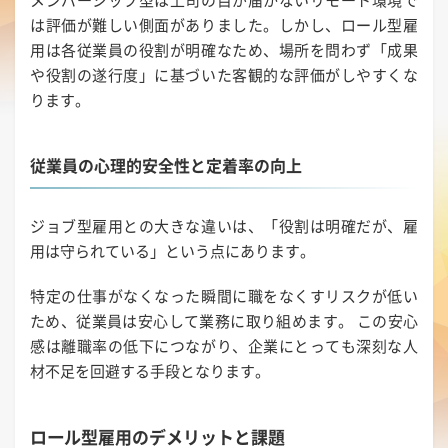
は評価が難しい側面がありました。しかし、ロール型雇
用は各従業員の役割が明確なため、場所を問わず「成果
や役割の遂行度」に基づいた客観的な評価がしやすくな
ります。
従業員の心理的安全性と定着率の向上
ジョブ型雇用との大きな違いは、「役割は明確だが、雇
用は守られている」という点にあります。
特定の仕事がなくなった瞬間に職をなくすリスクが低い
ため、従業員は安心して業務に取り組めます。 この安心
感は離職率の低下につながり、企業にとっても深刻な人
材不足を回避する手段となります。
ロール型雇用のデメリットと課題