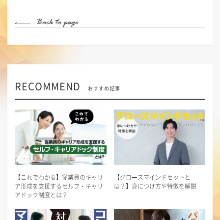
RECOMMEND
おすすめ記事
【これでわかる】従業員のキャリ
【グロースマインドセットと
ア形成を支援するセルフ・キャリ
は？】身につけ方や特徴を解説
アドック制度とは？