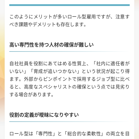
このようにメリットが多いロール型雇用ですが、注意す
べき課題やデメリットも存在します。
高い専門性を持つ人材の確保が難しい
自社社員を役割にあてはめる性質上、「社内に適任者が
いない」「育成が追いつかない」という状況が起こり得
ます。外部からピンポイントで採用するジョブ型に比べ
ると、高度なスペシャリストの確保という点では見劣り
する場合があります。
役割の定義が曖昧になりやすい
ロール型は「専門性」と「総合的な柔軟性」の両立を目