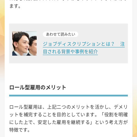
ます。
あわせて読みたい
ジョブディスクリプションとは？ 注
目される背景や事例を紹介
ロール型雇用のメリット
ロール型雇用は、上記二つのメリットを活かし、デメリ
ットを補完することを目的としています。「役割を明確
にした上で、安定した雇用を継続する」という考え方が
特徴です。