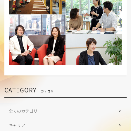
CATEGORY
カテゴリ
全てのカテゴリ
キャリア