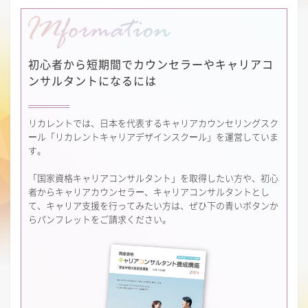
初心者から短期間で
カウンセラーやキャリアコ
ンサルタントになるには
リカレントでは、日本を代表するキャリアカウンセリングスク
ール「リカレントキャリアデザインスクール」を運営していま
す。
「国家資格キャリアコンサルタント」を取得したい方や、初心
者からキャリアカウンセラー、キャリアコンサルタントとし
て、キャリア支援を行ってみたい方は、ぜひ下の青いボタンか
らパンフレットをご請求ください。