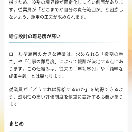
指すため、役割の境界線が固定化しにくい側面がありま
す。従業員が「どこまでが自分の責任範囲か」と困惑し
ないよう、運用の工夫が求められます。
給与設計の難易度が高い
ロール型雇用の大きな特徴は、求められる「役割の重
さ」や「仕事の難易度」によって報酬が決定する点にあ
ります。この仕組みは、従来の「年功序列」や「純粋な
成果主義」とは異なります。
従業員が「どうすれば昇給するのか」を納得できるよ
う、透明性の高い評価制度を慎重に設計する必要があり
ます。
まとめ