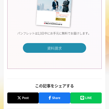
パンフレットは2,3日中にお手元に無料でお届けします。
資料請求
この記事をシェアする
Post
Share
LINE