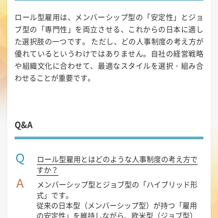
ロール型雇用は、メンバーシップ型の「安定性」とジョ
ブ型の「専門性」を両立させる、これからの日本に適し
た選択肢の一つです。 ただし、どの人事制度の考え方が
優れているというわけではありません。自社の経営戦略
や組織文化に合わせて、最適なスタイルを選択・組み合
わせることが重要です。
Q&A
Ｑ
ロール型雇用とはどのような人事制度の考え方で
すか？
Ａ
メンバーシップ型とジョブ型の「ハイブリッド形
式」です。
従来の日本型（メンバーシップ型）が持つ「雇用
の安定性」を維持しながら、欧米型（ジョブ型）