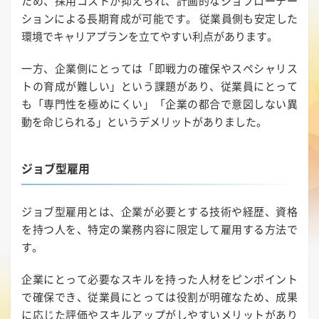
ため、採用コストが抑えられ、計画的なジョブローテー
ションによる長期育成が可能です。 従業員側も安定した
環境でキャリアプランを立てやすい利点があります。
一方、企業側にとっては「即戦力の確保やスペシャリス
トの育成が難しい」という課題があり、従業員にとって
も「専門性を極めにくい」「企業の都合で意図しない異
動を命じられる」というデメリットがありました。
ジョブ型雇用
ジョブ型雇用とは、企業が必要とする技術や経歴、資格
を持つ人を、特定の業務内容に限定して雇用する方法で
す。
企業にとって必要なスキルを持った人材をピンポイント
で確保でき、従業員にとっては役割が明確なため、成果
に応じた評価やスキルアップがしやすいメリットがあり