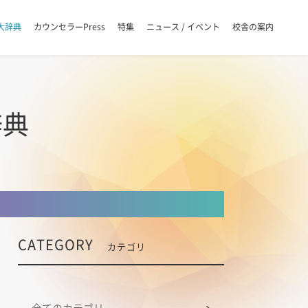
大辞典
カウンセラーPress
特集
ニュース / イベント
校舎の案内
辞典
CATEGORY
カテゴリ