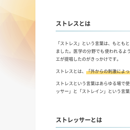
ストレスとは
「ストレス」という言葉は、もともと
ました。医学の分野でも使われるよう
エが提唱したのがきっかけです。
ストレスとは、
「外からの刺激によっ
ストレスという言葉はあらゆる場で使
ッサー」と「ストレイン」という言葉
ストレッサーとは