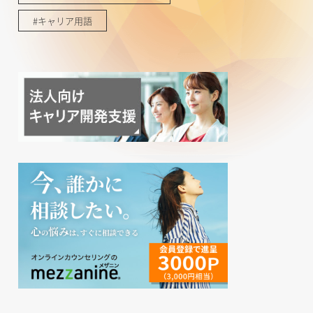
#キャリア用語