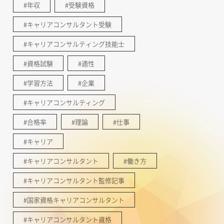
#年収
#受験資格
#キャリアコンサルタント受験
#キャリアコンサルティング技能士
#資格試験
#適性
#学習方法
#企業
#キャリアコンサルティング
#合格率
#理論
#仕事
#キャリア
#キャリアコンサルタント
#働き方
#キャリアコンサルタント監修記事
#国家資格キャリアコンサルタント
#キャリアコンサルタント資格