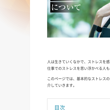
人は生きていくなかで、ストレスを感
仕事でのストレスを思い浮かべる人も
このページでは、基本的なストレスの
介していきます。
目次