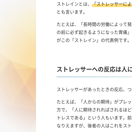
ストレインとは、
「ストレッサーによ
とも言います。
たとえば、「長時間の労働によって発
の前に必ず起きるようになった胃痛」
がこの「ストレイン」の代表例です。
ストレッサーへの反応は人
ストレッサーがあったときの反応、つ
たとえば、「人からの期待」がプレッ
方で、「人に期待されればされるほど
トレスである」という人もいます。前
なりえますが、後者の人はこれをスト