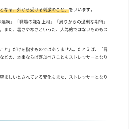
となる、外から受ける刺激のこと」
をいいます。
の連続」「職場の嫌な上司」「周りからの過剰な期待」
。また、暑さや寒さといった、人為的ではないものもス
こと」だけを指すものではありません。たとえば、「昇
などの、本来ならば喜ぶべきこともストレッサーとなり
望ましいとされている変化もまた、ストレッサーとなり