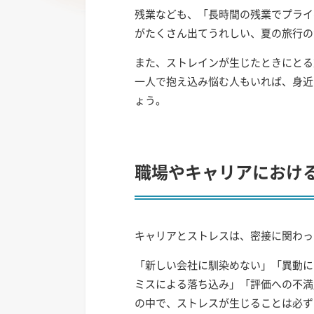
残業なども、「長時間の残業でプライ
がたくさん出てうれしい、夏の旅行の
また、ストレインが生じたときにとる
一人で抱え込み悩む人もいれば、身近
ょう。
職場やキャリアにおけ
キャリアとストレスは、密接に関わっ
「新しい会社に馴染めない」「異動に
ミスによる落ち込み」「評価への不満
の中で、ストレスが生じることは必ず