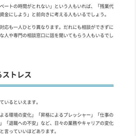
ベートの時間がとれない」という人もいれば、「残業代
資金にしよう」と前向きに考える人もいるでしょう。
対応も一人ひとり異なります。だれにも相談ができずに
な人や専門の相談窓口に話を聞いてもらう人もいるでし
るストレス
ているといえます。
よる環境の変化」「昇格によるプレッシャー」「仕事の
」「退職への不安」など、日々の業務やキャリアの変化
と言っていいほどあります。