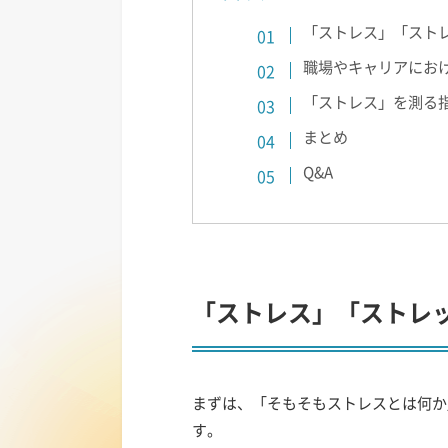
「ストレス」「スト
職場やキャリアにお
「ストレス」を測る
まとめ
Q&A
「ストレス」「ストレ
まずは、「そもそもストレスとは何か
す。