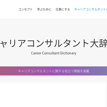
コンセプト
学ぶために
仕事にする
キャリアコンサルタント
ャリアコンサルタント大
Career Consultant Dictionary
キャリアコンサルタントに関する
役立つ情報を掲載