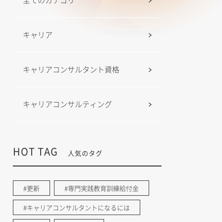
全てのカテゴリ
キャリア
キャリアコンサルタント資格
キャリアコンサルティング
HOT TAG
人気のタグ
#更新
#専門実践教育訓練給付金
#キャリアコンサルタントになるには