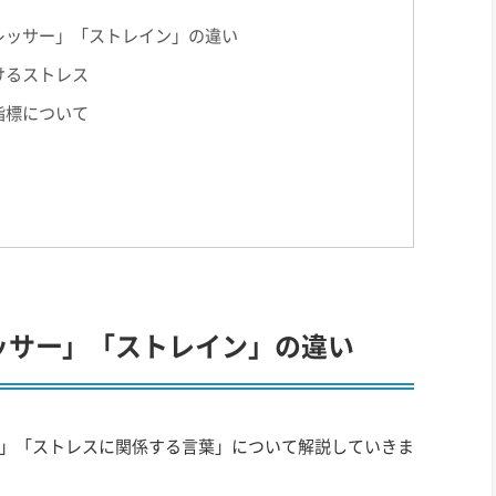
レッサー」「ストレイン」の違い
けるストレス
指標について
ッサー」「ストレイン」の違い
」「ストレスに関係する言葉」について解説していきま