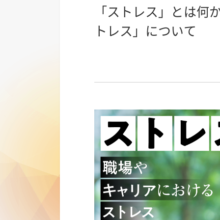
「ストレス」とは何
トレス」について