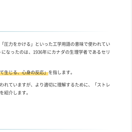
「圧力をかける」といった工学用語の意味で使われてい
になったのは、1936年にカナダの生理学者であるセリ
て生じる、心身の反応」
を指します。
われていますが、より適切に理解するために、「ストレ
を紹介します。