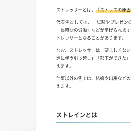
ストレッサーとは、
「ストレスの原因
代表例としては、「試験やプレゼン
「長時間の労働」などが挙げられます
トレッサーとなることがあります。
なお、ストレッサーは「望ましくない
進に伴う引っ越し」「部下ができた」
えます。
仕事以外の例では、結婚や出産などの
えます。
ストレインとは