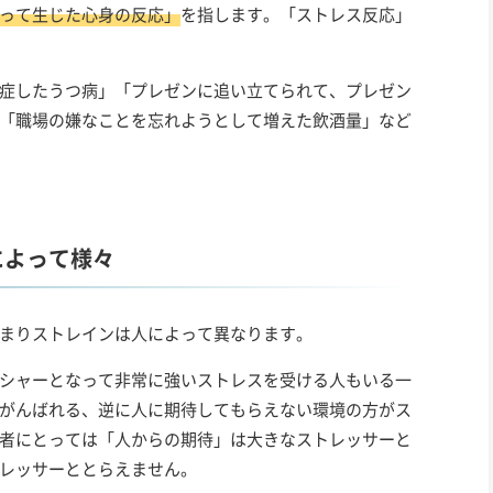
って生じた心身の反応」
を指します。「ストレス反応」
症したうつ病」「プレゼンに追い立てられて、プレゼン
「職場の嫌なことを忘れようとして増えた飲酒量」など
によって様々
まりストレインは人によって異なります。
シャーとなって非常に強いストレスを受ける人もいる一
がんばれる、逆に人に期待してもらえない環境の方がス
者にとっては「人からの期待」は大きなストレッサーと
レッサーととらえません。