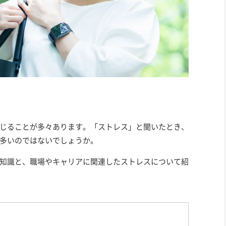
じることが多々あります。「ストレス」と聞いたとき、
多いのではないでしょうか。
知識と、職場やキャリアに関連したストレスについて紹