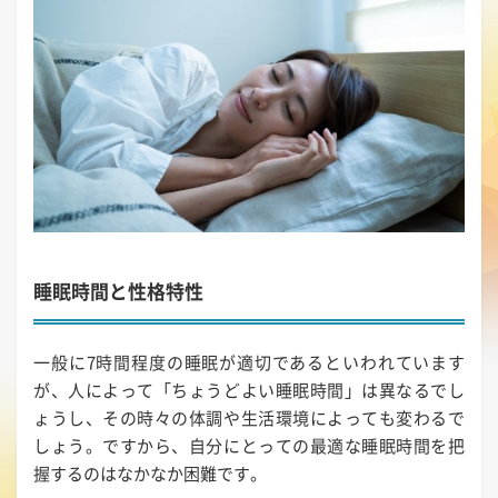
睡眠時間と性格特性
一般に7時間程度の睡眠が適切であるといわれています
が、人によって「ちょうどよい睡眠時間」は異なるでし
ょうし、その時々の体調や生活環境によっても変わるで
しょう。ですから、自分にとっての最適な睡眠時間を把
握するのはなかなか困難です。