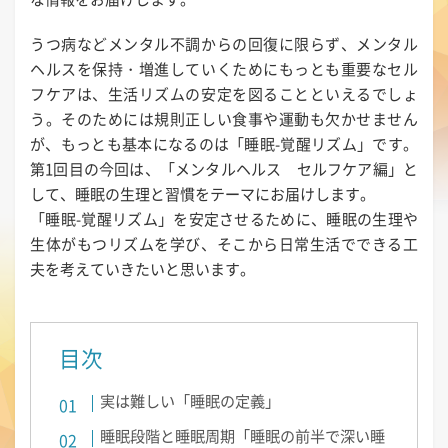
うつ病などメンタル不調からの回復に限らず、メンタル
ヘルスを保持・増進していくためにもっとも重要なセル
フケアは、生活リズムの安定を図ることといえるでしょ
う。そのためには規則正しい食事や運動も欠かせません
が、もっとも基本になるのは「睡眠-覚醒リズム」です。
第1回目の今回は、「メンタルヘルス セルフケア編」と
して、睡眠の生理と習慣をテーマにお届けします。
「睡眠-覚醒リズム」を安定させるために、睡眠の生理や
生体がもつリズムを学び、そこから日常生活でできる工
夫を考えていきたいと思います。
目次
実は難しい「睡眠の定義」
睡眠段階と睡眠周期「睡眠の前半で深い睡