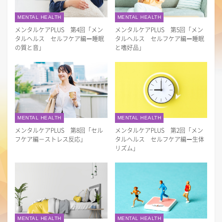
MENTAL HEALTH
MENTAL HEALTH
メンタルケアPLUS 第4回「メン
メンタルケアPLUS 第5回「メン
タルヘルス セルフケア編ー睡眠
タルヘルス セルフケア編ー睡眠
の質と音」
と嗜好品」
MENTAL HEALTH
MENTAL HEALTH
メンタルケアPLUS 第8回「セル
メンタルケアPLUS 第2回「メン
フケア編－ストレス反応」
タルヘルス セルフケア編ー生体
リズム」
MENTAL HEALTH
MENTAL HEALTH