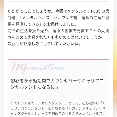
いかがでしたでしょうか。今回はメンタルケアPLUS の第
1回目「メンタルヘルス セルフケア編―睡眠の生理と習
慣を見直してみる」をお届けしました。
毎日の生活を振り返り、睡眠の習慣を見直すことの大切
さを改めて実感された方も多いのではないでしょうか。
次回もぜひ楽しみにしていてくださいね。
初心者から短期間で
カウンセラーやキャリアコ
ンサルタントになるには
リカレントはカウンセリングスクールとして、初心者から「キ
ャリアコンサルタント」を育成する『リカレントキャリアデザ
インスクール』と、日本で初めての「ＥＡＰメンタルヘルスカ