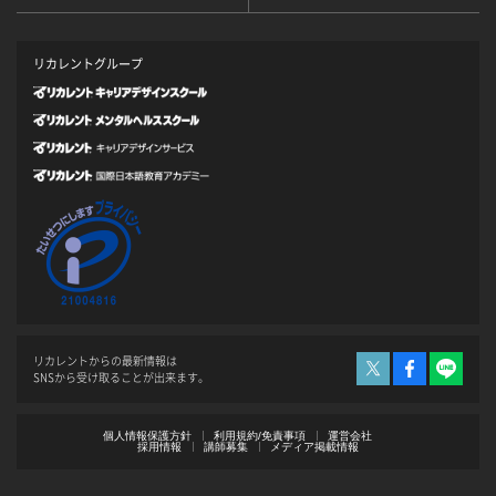
リカレントグループ
リカレントからの最新情報は
SNSから受け取ることが出来ます。
個人情報保護方針
利用規約/免責事項
運営会社
採用情報
講師募集
メディア掲載情報