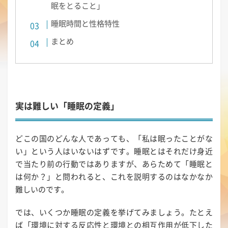
眠をとること」
睡眠時間と性格特性
まとめ
実は難しい「睡眠の定義」
どこの国のどんな人であっても、「私は眠ったことがな
い」という人はいないはずです。睡眠とはそれだけ身近
で当たり前の行動ではありますが、あらためて「睡眠と
は何か？」と問われると、これを説明するのはなかなか
難しいのです。
では、いくつか睡眠の定義を挙げてみましょう。たとえ
ば「環境に対する反応性と環境との相互作用が低下した