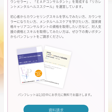
ウンセラー」、「ＥＡＰコンサルタント」を育成する『リカレ
ントメンタルヘルススクール』を運営しています。
初心者からカウンセリングスキルを学んでみたい方、カウンセ
ラーになりたい方、メンタルヘルスケアを学びたい方、国家資
格キャリアコンサルタントの資格を取得したい方など、対人支
援の資格とスキルを取得してみたい方は、ぜひ下の青いボタン
からパンフレットをご請求ください。
パンフレットは2,3日中にお手元に無料でお届けします。
資料請求