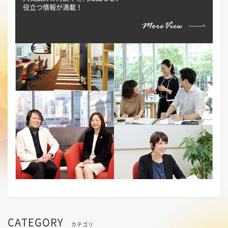
役立つ情報が満載！
CATEGORY
カテゴリ