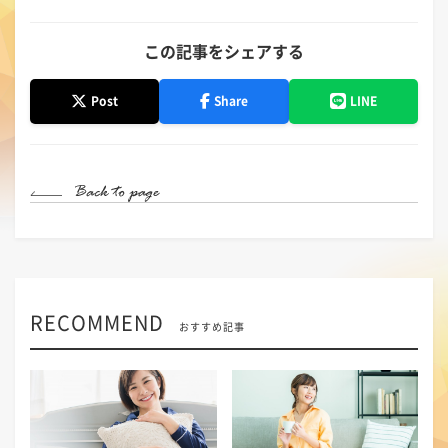
この記事をシェアする
Post
Share
LINE
RECOMMEND
おすすめ記事