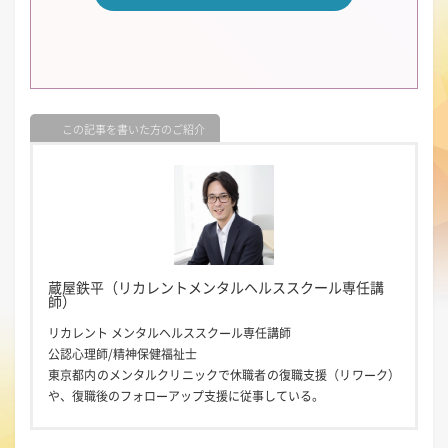
この記事を書いた方のご紹介
蔵屋鉄平（リカレントメンタルヘルススクール専任講
師）
リカレント メンタルヘルススクール専任講師
公認心理師/精神保健福祉士
東京都内のメンタルクリニックで休職者の復職支援（リワーク）
や、復職後のフォローアップ支援に従事している。