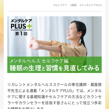
#セルフケア
#睡眠
#メンタルケアPLUS
リカレントメンタルヘルススクールの専任講師・蔵屋鉄
平先生による連載「メンタルケアPLUS」では、メンタル
ケアに関する基礎知識やセルフケアの方法などカウンセ
ラーやカウンセラーを目指す皆さんにとって役立つ多彩
な情報をお届けします。