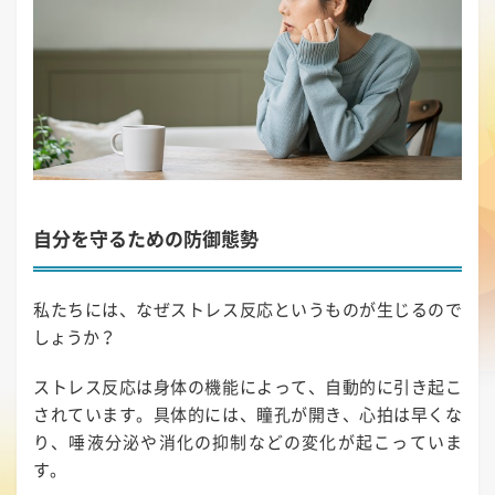
自分を守るための防御態勢
私たちには、なぜストレス反応というものが生じるので
しょうか？
ストレス反応は身体の機能によって、自動的に引き起こ
されています。具体的には、瞳孔が開き、心拍は早くな
り、唾液分泌や消化の抑制などの変化が起こっていま
す。