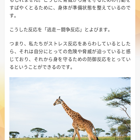
すばやくとるために、身体が準備状態を整えているので
す。
こうした反応を「逃走－闘争反応」とよびます。
つまり、私たちがストレス反応をあらわしているとした
ら、それは自分にとっての危険や脅威が迫っていると感
じており、それから身を守るための防御反応をとってい
るということができるのです。