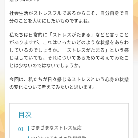
社会生活がストレスフルであるからこそ、自分自身で自
分のことを大切にしたいものですよね。
私たちは日常的に「ストレスがたまる」などと言うこと
がありますが、これはいったいどのような状態をあらわ
しているのでしょうか。「ストレスがたまる」という感
じはしていても、それについてあらためて考えてみたこ
とは少ないのではないでしょうか。
今回は、私たちが日々感じるストレスという心身の状態
の変化について考えてみたいと思います。
目次
さまざまなストレス反応