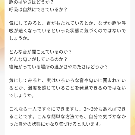
脈のはやさはどうか？
呼吸は自然にできているか？
気にしてみると、胃がもたれているとか、なぜか脈や呼
吸が速くなっているといった状態に気づくのではないで
しょうか。
どんな音が聞こえているのか？
どんな匂いがしているのか？
寝転がっている場所の温かさや冷たさはどうか？
気にしてみると、実はいろいろな音や匂いに囲まれてい
るとか、温度を感じていることを発見できるのではない
でしょうか。
これなら一人ですぐにできますし、2～3分もあればでき
ることです。こんな簡単な方法でも、自分で気づかなか
った自分の状態にかなり気づけると思います。