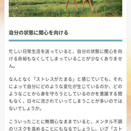
自分の状態に関心を向ける
忙しい日常生活を送っていると、自分の状態に関心を向
ける余裕もなくしてしまっていることが少なくありませ
ん。
なんとなく「ストレスがたまる」と感じていても、それ
によって自分にどのような変化が生じているのか、どの
ようなことから身を守ろうとしているのかを意識する間
もなく、日々に流されていってしまうことが多いのでは
ないでしょうか。
こういったことに無関心なままでいると、メンタル不調
のリスクを高めることにもなるでしょうし、いざ「スト