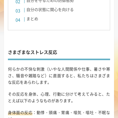
自分を守るための防御態勢
自分の状態に関心を向ける
まとめ
さまざまなストレス反応
何らかの不快な刺激（いやな人間関係や仕事、暑さや寒
さ、騒音や雑踏など）に直面すると、私たちはさまざま
な反応をあらわします。
その反応を身体、心理、行動に分けて考えてみると、た
とえば以下のようなものがあります。
身体面の反応
：動悸・頭痛・胃痛・嘔気・嘔吐・不眠な