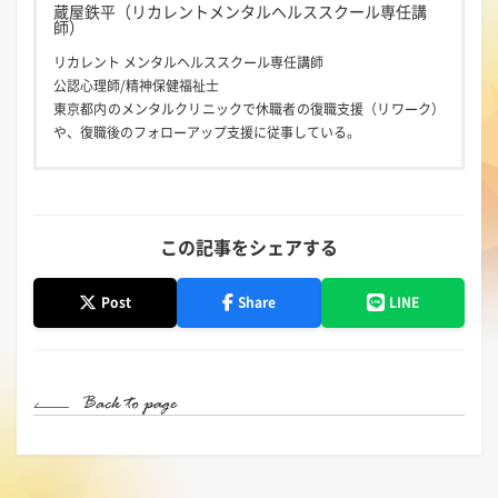
蔵屋鉄平（リカレントメンタルヘルススクール専任講
師）
リカレント メンタルヘルススクール専任講師
公認心理師/精神保健福祉士
東京都内のメンタルクリニックで休職者の復職支援（リワーク）
や、復職後のフォローアップ支援に従事している。
この記事をシェアする
Post
Share
LINE