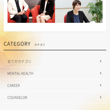
CATEGORY
カテゴリ
全てのカテゴリ
MENTAL HEALTH
CAREER
COUNSELOR