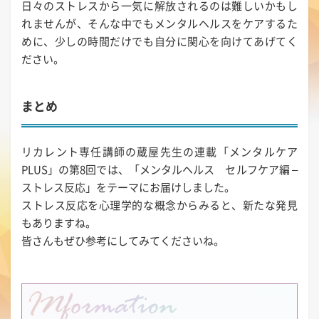
日々のストレスから一気に解放されるのは難しいかもし
れませんが、そんな中でもメンタルヘルスをケアするた
めに、少しの時間だけでも自分に関心を向けてあげてく
ださい。
まとめ
リカレント専任講師の蔵屋先生の連載「メンタルケア
PLUS」の第8回では、「メンタルヘルス セルフケア編 –
ストレス反応」をテーマにお届けしました。
ストレス反応を心理学的な概念からみると、新たな発見
もありますね。
皆さんもぜひ参考にしてみてくださいね。