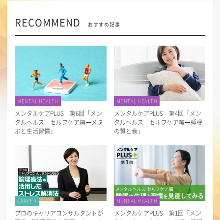
RECOMMEND
おすすめ記事
MENTAL HEALTH
MENTAL HEALTH
メンタルケアPLUS 第6回「メン
メンタルケアPLUS 第4回「メン
タルヘルス セルフケア編ーメタ
タルヘルス セルフケア編ー睡眠
ボと生活習慣」
の質と音」
CAREER
MENTAL HEALTH
プロのキャリアコンサルタントが
メンタルケアPLUS 第1回「メン