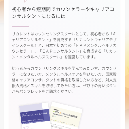
初心者から短期間で
カウンセラーやキャリアコ
ンサルタントになるには
リカレントはカウンセリングスクールとして、初心者から「キ
ャリアコンサルタント」を育成する『リカレントキャリアデザ
インスクール』と、日本で初めての「ＥＡＰメンタルヘルスカ
ウンセラー」、「ＥＡＰコンサルタント」を育成する『リカレ
ントメンタルヘルススクール』を運営しています。
初心者からカウンセリングスキルを学んでみたい方、カウンセ
ラーになりたい方、メンタルヘルスケアを学びたい方、国家資
格キャリアコンサルタントの資格を取得したい方など、対人支
援の資格とスキルを取得してみたい方は、ぜひ下の青いボタン
からパンフレットをご請求ください。