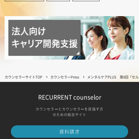
カウンセラーサイトTOP
カウンセラーPress
メンタルケアPLUS 第8回「セ
RECURRENT counselor
カウンセラーとカウンセラーを目指す方
のための総合サイト
資料請求