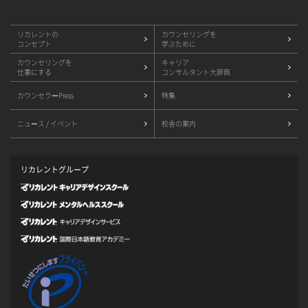
リカレントの
カウンセリングを
コンセプト
学ぶために
カウンセリングを
キャリア
仕事にする
コンサルタント大辞典
カウンセラーPress
特集
ニュース / イベント
校舎の案内
リカレントグループ