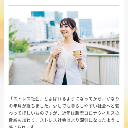
「ストレス社会」とよばれるようになってから、かなり
の年月が経ちました。少しでも暮らしやすい社会へと変
わってほしいものですが、近年は新型コロナウィルスの
脅威も加わり、ストレス社会はより深刻になったように
感じられます。