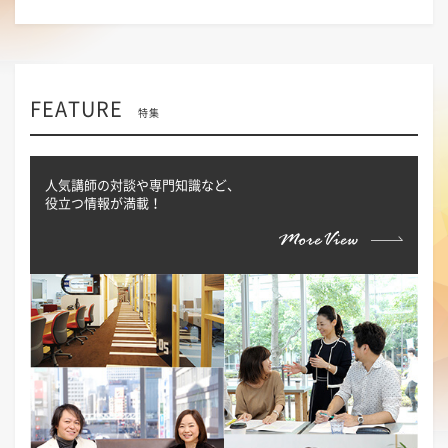
FEATURE
特集
人気講師の対談や専門知識など、
役立つ情報が満載！