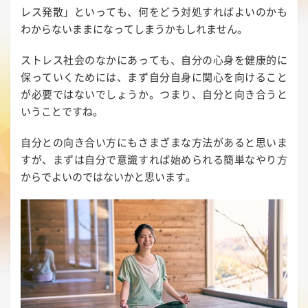
レス発散」といっても、何をどう対処すればよいのかも
わからないままになってしまうかもしれません。
ストレス社会のなかにあっても、自分の心身を健康的に
保っていくためには、まず自分自身に関心を向けること
が必要ではないでしょうか。つまり、自分と向き合うと
いうことですね。
自分との向き合い方にもさまざまな方法があると思いま
すが、まずは自分で意識すれば始められる簡単なやり方
からでよいのではないかと思います。