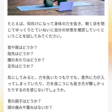
たとえば、仰向けになって身体の力を抜き、軽く目を閉
じてゆっくりとていねいに自分の状態を確認していくと
いうことを試してみてください。
首や肩はどうか？
指先はどうか？
腰のあたりはどうか？
足先はどうか？
気にしてみると、力を抜いたつもりでも、意外に力が入
ってしまっていたり、力を抜こうにも抜き方が難しかっ
たりするのを感じないでしょうか。
胃の調子はどうか？
頭の痛みや重みはないか？