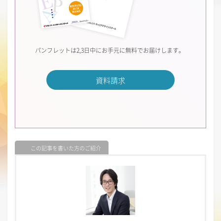
パンフレットは2,3日中にお手元に無料でお届けします。
資料請求
この記事を書いた方のご紹介