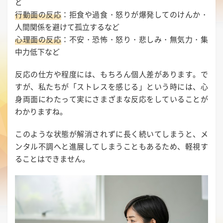
ど
行動面の反応
：拒食や過食・怒りが爆発してのけんか・
人間関係を避けて孤立するなど
心理面の反応
：不安・恐怖・怒り・悲しみ・無気力・集
中力低下など
反応の仕方や程度には、もちろん個人差があります。で
すが、私たちが「ストレスを感じる」という時には、心
身両面にわたって実にさまざまな反応をしていることが
わかりますね。
このような状態が解消されずに長く続いてしまうと、メ
ンタル不調へと進展してしまうこともあるため、軽視す
ることはできません。