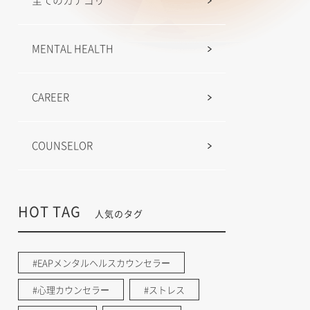
全てのカテゴリ
MENTAL HEALTH
CAREER
COUNSELOR
HOT TAG
人気のタグ
#EAPメンタルヘルスカウンセラー
#心理カウンセラー
#ストレス