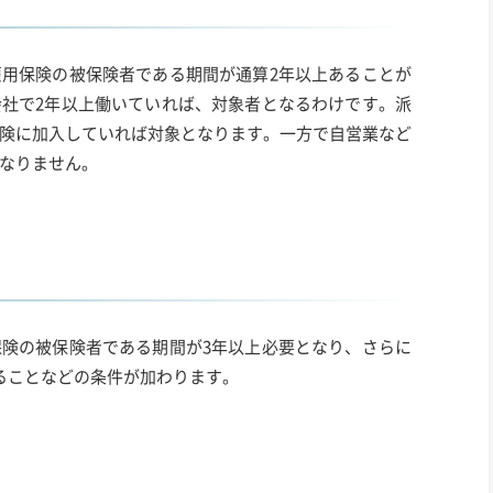
用保険の被保険者である期間が通算2年以上あることが
社で2年以上働いていれば、対象者となるわけです。派
険に加入していれば対象となります。一方で自営業など
なりません。
険の被保険者である期間が3年以上必要となり、さらに
ることなどの条件が加わります。