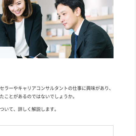
セラーやキャリアコンサルタントの仕事に興味があり、
たことがあるのではないでしょうか。
ついて、詳しく解説します。