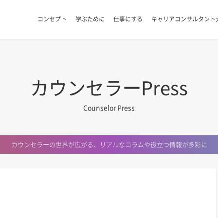
コンセプト
学ぶために
仕事にする
キャリアコンサルタント
カウンセラーPress
Counselor Press
カウンセラーの世界が広がる、
リアルなコラムや役立つ情報が多彩に