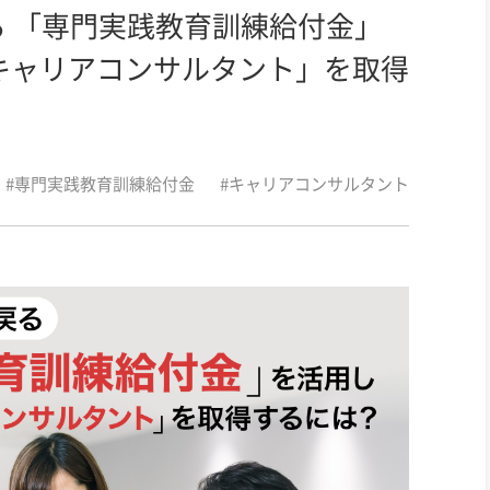
る 「専門実践教育訓練給付金」
キャリアコンサルタント」を取得
#専門実践教育訓練給付金
#キャリアコンサルタント