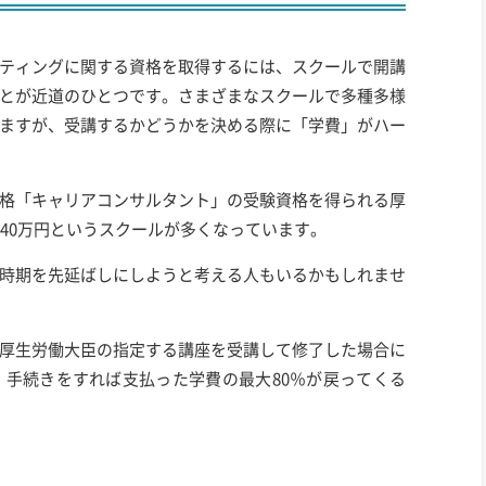
ティングに関する資格を取得するには、スクールで開講
とが近道のひとつです。さまざまなスクールで多種多様
ますが、受講するかどうかを決める際に「学費」がハー
格「キャリアコンサルタント」の受験資格を得られる厚
～40万円というスクールが多くなっています。
時期を先延ばしにしようと考える人もいるかもしれませ
厚生労働大臣の指定する講座を受講して修了した場合に
、手続きをすれば支払った学費の最大80％が戻ってくる