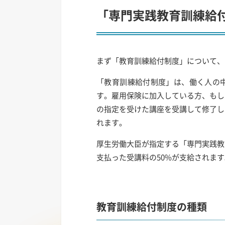
「専門実践教育訓練給
まず「教育訓練給付制度」について、
「教育訓練給付制度」は、働く人の
す。雇用保険に加入している方、もし
の指定を受けた講座を受講して修了し
れます。
厚生労働大臣が指定する「専門実践教
支払った受講料の50%が支給されます
教育訓練給付制度の種類