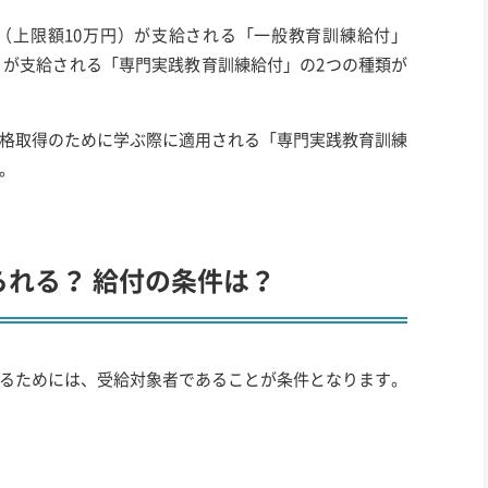
（上限額10万円）が支給される「一般教育訓練給付」
円）が支給される「専門実践教育訓練給付」の2つの種類が
格取得のために学ぶ際に適用される「専門実践教育訓練
。
れる？ 給付の条件は？
るためには、受給対象者であることが条件となります。