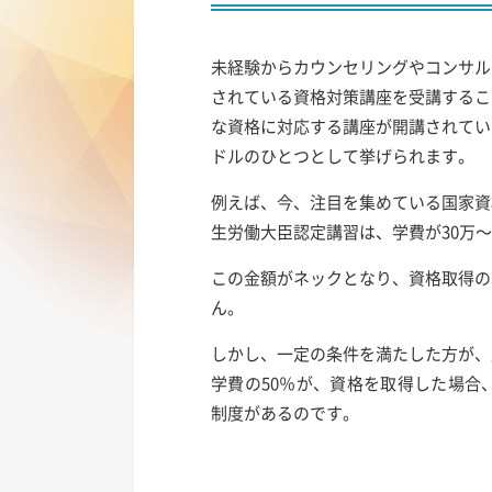
未経験からカウンセリングやコンサル
されている資格対策講座を受講するこ
な資格に対応する講座が開講されてい
ドルのひとつとして挙げられます。
例えば、今、注目を集めている国家資
生労働大臣認定講習は、学費が30万
この金額がネックとなり、資格取得の
ん。
しかし、一定の条件を満たした方が、
学費の50％が、資格を取得した場合
制度があるのです。