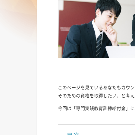
このページを見ているあなたもカウン
そのための資格を取得したい、と考え
今回は「専門実践教育訓練給付金」に