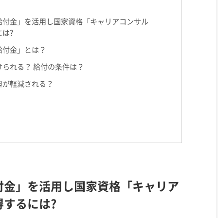
給付金」を活用し国家資格「キャリアコンサル
は?
給付金」とは？
られる？ 給付の条件は？
担が軽減される？
付金」を活用し国家資格「キャリア
するには?