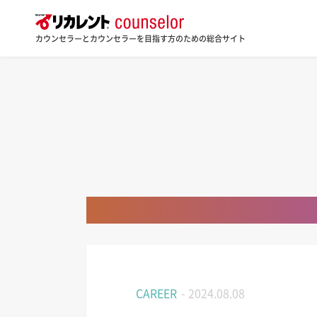
カウンセラーとカウンセラーを目指す方のための総合サイト
CAREER
- 2024.08.08