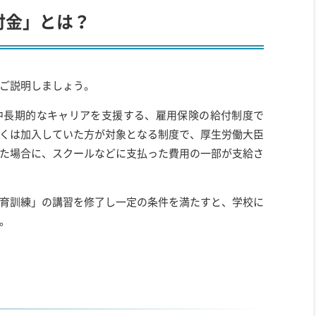
付金」とは？
ご説明しましょう。
中長期的なキャリアを支援する、雇用保険の給付制度で
くは加入していた方が対象となる制度で、厚生労働大臣
た場合に、スクールなどに支払った費用の一部が支給さ
育訓練」の講習を修了し一定の条件を満たすと、学校に
。