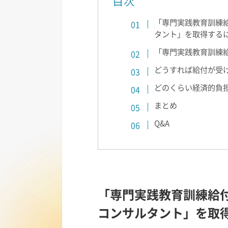
目次
「専門実践教育訓練
タント」を取得するに
「専門実践教育訓練
どうすれば給付が受け
どのくらい経済的負
まとめ
Q&A
「専門実践教育訓練給
コンサルタント」を取得