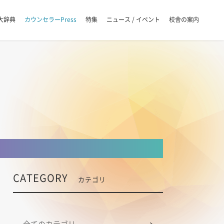
大辞典
カウンセラーPress
特集
ニュース / イベント
校舎の案内
CATEGORY
カテゴリ