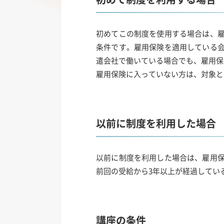
初めてこの制度を使用する場合は、雇
条件です。雇用保険を適用している会
遣会社で働いている場合でも、雇用保
雇用保険に入っていない方は、対象と
以前に制度を利用した場合
以前に制度を利用した場合は、雇用保
前回の受給から3年以上が経過してい
講座の条件