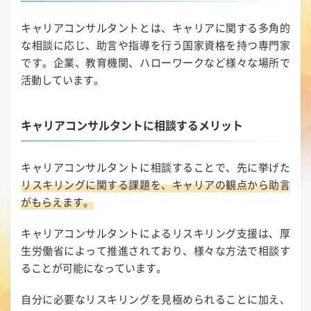
キャリアコンサルタントとは、キャリアに関する多角的
な相談に応じ、助言や指導を行う国家資格を持つ専門家
です。企業、教育機関、ハローワークなど様々な場所で
活動しています。
キャリアコンサルタントに相談するメリット
キャリアコンサルタントに相談することで、先に挙げた
リスキリングに関する課題を、キャリアの観点から助言
がもらえます。
キャリアコンサルタントによるリスキリング支援は、厚
生労働省によって推進されており、様々な方法で相談す
ることが可能になっています。
自分に必要なリスキリングを見極められることに加え、