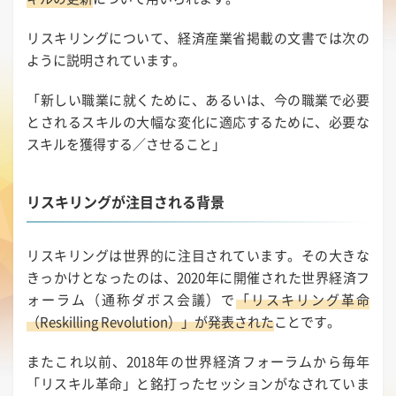
リスキリングについて、経済産業省掲載の文書では次の
ように説明されています。
「新しい職業に就くために、あるいは、今の職業で必要
とされるスキルの大幅な変化に適応するために、必要な
スキルを獲得する／させること」
リスキリングが注目される背景
リスキリングは世界的に注目されています。その大きな
きっかけとなったのは、2020年に開催された世界経済フ
ォーラム（通称ダボス会議）で
「リスキリング革命
（Reskilling Revolution）」が発表された
ことです。
またこれ以前、2018年の世界経済フォーラムから毎年
「リスキル革命」と銘打ったセッションがなされていま