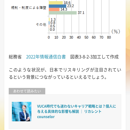
総務省
2022年情報通信白書
図表3-8-2-3加工して作成
このような状況が、日本でリスキリングが注目されてい
るという背景につながっているといえるでしょう。
あわせて読みたい
VUCA時代でも迷わないキャリア戦略とは？個人に
与える具体的な影響も解説 ｜ リカレント
counselor