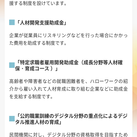
援する制度を設けています。
「人材開発支援助成金」
企業が従業員にリスキリングなどを行った場合にかかっ
た費用を助成する制度です。
「特定求職者雇用開発助成金（成長分野等人材確
保・育成コース ）」
高齢者や障害者などの就職困難者を、ハローワークの紹
介から雇い入れて人材育成に取り組む企業などに助成金
を支給する制度です。
「公的職業訓練のデジタル分野の重点化によるデジ
タル推進人材の育成」
民間機関に対し、デジタル分野の資格取得を目指すため