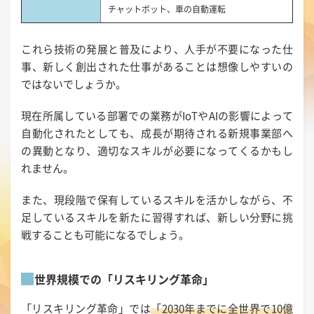
チャットボット、車の自動運転
これら技術の発展と普及により、人手が不要になった仕
事、新しく創出された仕事があることは想像しやすいの
ではないでしょうか。
現在所属している部署での業務がIoTやAIの影響によって
自動化されたとしても、成長が期待される新規事業部へ
の異動となり、適切なスキルが必要になってくるかもし
れません。
また、現段階で保有しているスキルを活かしながら、不
足しているスキルを新たに習得すれば、新しい分野に挑
戦することも可能になるでしょう。
世界規模での「リスキリング革命」
「リスキリング革命」では
「2030年までに全世界で10億