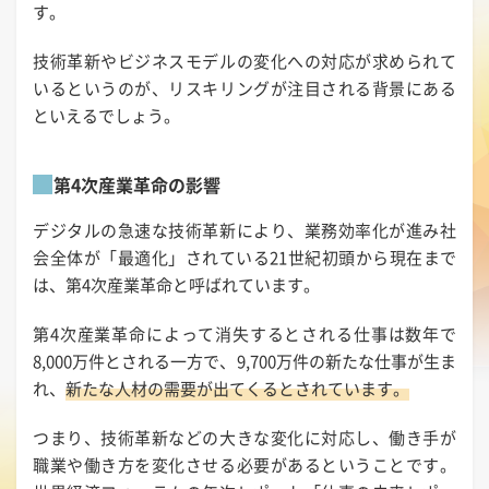
す。
技術革新やビジネスモデルの変化への対応が求められて
いるというのが、リスキリングが注目される背景にある
といえるでしょう。
第4次産業革命の影響
デジタルの急速な技術革新により、業務効率化が進み社
会全体が「最適化」されている21世紀初頭から現在まで
は、第4次産業革命と呼ばれています。
第4次産業革命によって消失するとされる仕事は数年で
8,000万件とされる一方で、9,700万件の新たな仕事が生ま
れ、
新たな人材の需要が出てくるとされています。
つまり、技術革新などの大きな変化に対応し、働き手が
職業や働き方を変化させる必要があるということです。