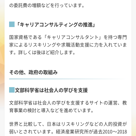
の委託費の増額などを行っています。
「キャリアコンサルティングの推進」
国家資格である「キャリアコンサルタント」を持つ専門
家によるリスキリングや求職活動支援に力を入れていま
す。詳しくは後ほど紹介します。
その他、政府の取組み
文部科学省は社会人の学びを支援
文部科学省は社会人の学びを支援するサイトの運営、教
育事業の検討と導入などを進めています。
世界と比較して、日本はリスキリングなどの人的投資が
弱いとされています。経済産業研究所が過去2010～2018