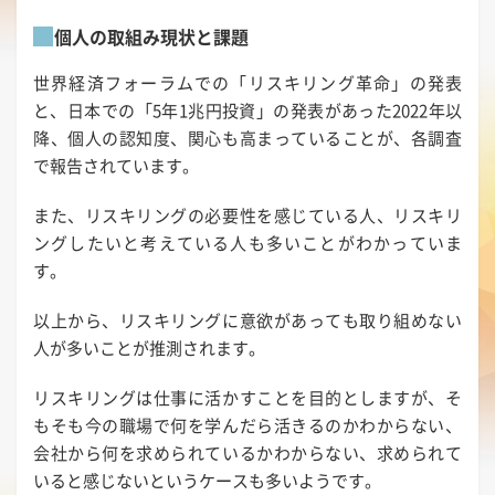
個人の取組み現状と課題
世界経済フォーラムでの「リスキリング革命」の発表
と、日本での「5年1兆円投資」の発表があった2022年以
降、個人の認知度、関心も高まっていることが、各調査
で報告されています。
また、リスキリングの必要性を感じている人、リスキリ
ングしたいと考えている人も多いことがわかっていま
す。
以上から、リスキリングに意欲があっても取り組めない
人が多いことが推測されます。
リスキリングは仕事に活かすことを目的としますが、そ
もそも今の職場で何を学んだら活きるのかわからない、
会社から何を求められているかわからない、求められて
いると感じないというケースも多いようです。