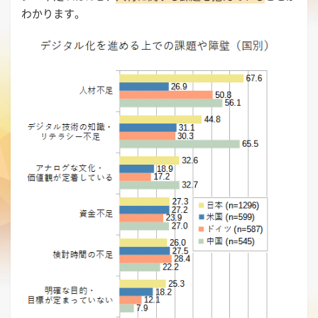
わかります。