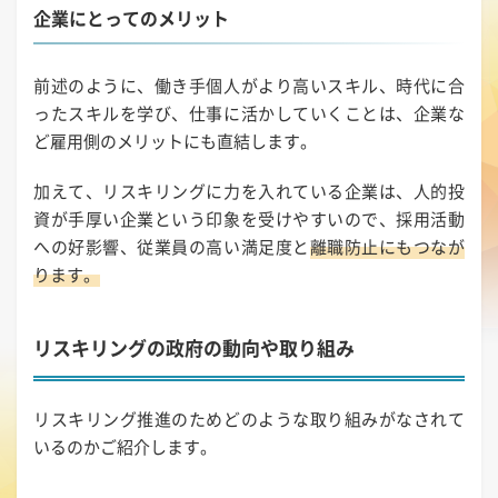
企業にとってのメリット
前述のように、働き手個人がより高いスキル、時代に合
ったスキルを学び、仕事に活かしていくことは、企業な
ど雇用側のメリットにも直結します。
加えて、リスキリングに力を入れている企業は、人的投
資が手厚い企業という印象を受けやすいので、採用活動
への好影響、従業員の高い満足度と
離職防止にもつなが
ります。
リスキリングの政府の動向や取り組み
リスキリング推進のためどのような取り組みがなされて
いるのかご紹介します。