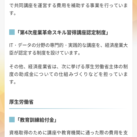
で共同講座を運営する費用を補助する事業を行っていま
す。
「第4次産業革命スキル習得講座認定制度」
IT・データの分野の専門的・実践的な講座を、経済産業大
臣が認定する制度を設けています。
その他、経済産業省は、次に挙げる厚生労働省主体の制
度の助成金についての仕組みづくりなどを担っていま
す。
厚生労働省
「教育訓練給付金」
資格取得のために講座や教育機関に通った際の費用を支