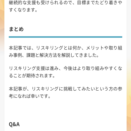
継続的な支援も受けられるので、目標までたどり着きや
すくなります。
まとめ
本記事では、リスキリングとは何か、メリットや取り組
み事例、課題と解決方法を解説してきました。
リスキリング支援は進み、今後はより取り組みやすくな
ることが期待されます。
本記事が、リスキリングに挑戦してみたいという方の参
考になれば幸いです。
Q&A