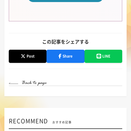
この記事をシェアする
Post
Share
LINE
RECOMMEND
おすすめ記事