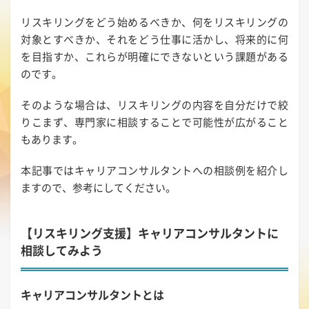
リスキリングをどう始めるべきか、何をリスキリングの
対象とすべきか、それをどう仕事に活かし、将来的に何
を目指すか、これらが明確にできないという課題がある
のです。
そのような場合は、リスキリングの内容を自分だけで絞
りこまず、専門家に相談することで可能性が広がること
もあります。
本記事ではキャリアコンサルタントへの相談例を紹介し
ますので、参考にしてください。
【リスキリング支援】キャリアコンサルタントに
相談してみよう
キャリアコンサルタントとは