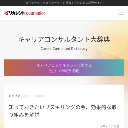
カウンセラーとカウンセラーを目指す方のための総合サイト
キャリアコンサルタント大辞典
Career Consultant Dictionary
キャリアコンサルタントに関する
役立つ情報を掲載
キャリア
-
2024.11.28更新
知っておきたいリスキリングの今、効果的な取
り組みを解説
#キャリア用語