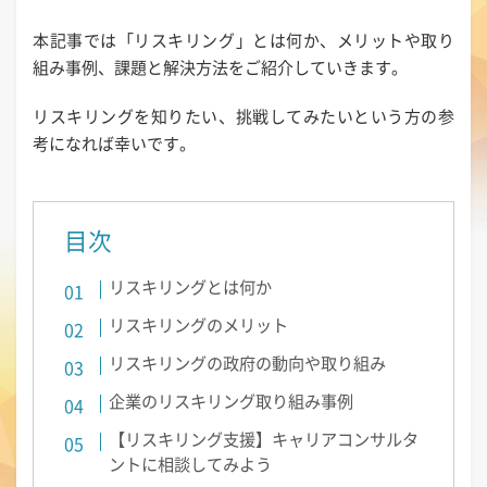
本記事では「リスキリング」とは何か、メリットや取り
組み事例、課題と解決方法をご紹介していきます。
リスキリングを知りたい、挑戦してみたいという方の参
考になれば幸いです。
目次
リスキリングとは何か
リスキリングのメリット
リスキリングの政府の動向や取り組み
企業のリスキリング取り組み事例
【リスキリング支援】キャリアコンサルタ
ントに相談してみよう