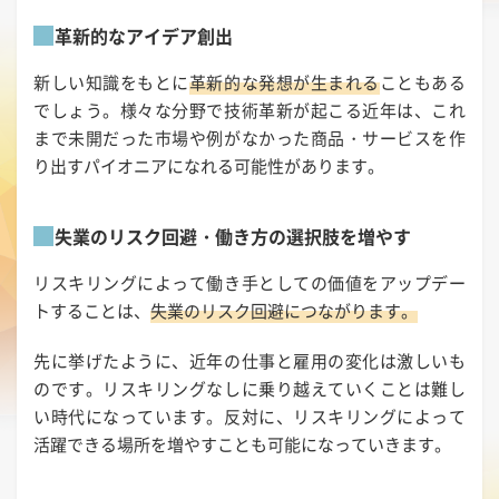
革新的なアイデア創出
新しい知識をもとに
革新的な発想が生まれる
こともある
でしょう。様々な分野で技術革新が起こる近年は、これ
まで未開だった市場や例がなかった商品・サービスを作
り出すパイオニアになれる可能性があります。
失業のリスク回避・働き方の選択肢を増やす
リスキリングによって働き手としての価値をアップデー
トすることは、
失業のリスク回避につながります。
先に挙げたように、近年の仕事と雇用の変化は激しいも
のです。リスキリングなしに乗り越えていくことは難し
い時代になっています。反対に、リスキリングによって
活躍できる場所を増やすことも可能になっていきます。