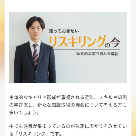
主体的なキャリア形成が重視される近年、スキルや知識
の学び直し、新たな知識取得の機会について考える方も
多いでしょう。
中でも注目が集まっているのが急速に広がりをみせてい
る「リスキリング」です。