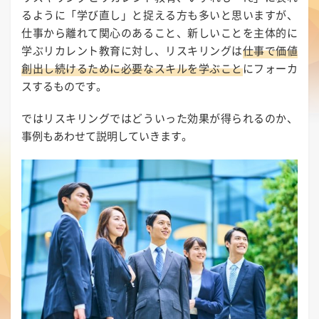
るように「学び直し」と捉える方も多いと思いますが、
仕事から離れて関心のあること、新しいことを主体的に
学ぶリカレント教育に対し、リスキリングは
仕事で価値
創出し続けるために必要なスキルを学ぶこと
にフォーカ
スするものです。
ではリスキリングではどういった効果が得られるのか、
事例もあわせて説明していきます。