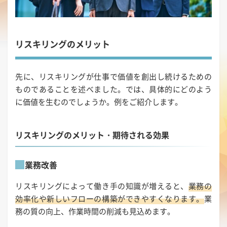
リスキリングのメリット
先に、リスキリングが仕事で価値を創出し続けるための
ものであることを述べました。では、具体的にどのよう
に価値を生むのでしょうか。例をご紹介します。
リスキリングのメリット・期待される効果
業務改善
リスキリングによって働き手の知識が増えると、
業務の
効率化や新しいフローの構築ができやすくなります。
業
務の質の向上、作業時間の削減も見込めます。