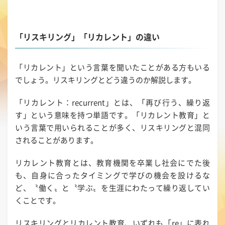
「リスキリング」「リカレント」の違い
「リカレント」という言葉を聞いたことがある方もいる
でしょう。リスキリングとどう違うのか解説します。
「リカレント：recurrent」とは、「再び行う、繰り返
す」という意味を持つ単語です。「リカレント教育」と
いう言葉で用いられることが多く、リスキリングと混同
されることがあります。
リカレント教育とは、教育機関を卒業し社会にでた後
も、自身に合ったタイミングで学びの機会を設けるな
ど、〝働く〟と〝学ぶ〟を生涯にわたって繰り返してい
くことです。
リスキリングとリカレント教育、いずれも「re」に表れ