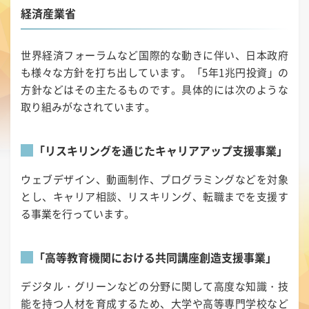
経済産業省
世界経済フォーラムなど国際的な動きに伴い、日本政府
も様々な方針を打ち出しています。「5年1兆円投資」の
方針などはその主たるものです。具体的には次のような
取り組みがなされています。
「リスキリングを通じたキャリアアップ支援事業」
ウェブデザイン、動画制作、プログラミングなどを対象
とし、キャリア相談、リスキリング、転職までを支援す
る事業を行っています。
「高等教育機関における共同講座創造支援事業」
デジタル・グリーンなどの分野に関して高度な知識・技
能を持つ人材を育成するため、大学や高等専門学校など