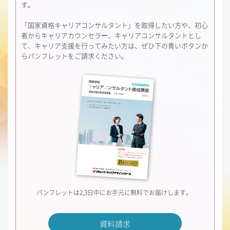
す。
「国家資格キャリアコンサルタント」を取得したい方や、初心
者からキャリアカウンセラー、キャリアコンサルタントとし
て、キャリア支援を行ってみたい方は、ぜひ下の青いボタンか
らパンフレットをご請求ください。
パンフレットは2,3日中にお手元に無料でお届けします。
資料請求