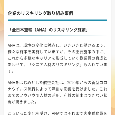
企業のリスキリング取り組み事例
「全日本空輸（ANA）のリスキリング施策」
ANAは、環境の変化に対応し、いきいきと働けるよう、
様々な施策を実施していますが、その重要施策の中に、
これから多様なキャリアを形成していく従業員の育成と
あわせて、「シニア人材のリスキリング」も入れていま
す。
ANAをはじめとした航空会社は、2020年からの新型コロ
ナウイルス流行によって深刻な影響を受けました。これ
までのノウハウで人材の活用、利益の創出はできない状
況が続きました。
こういった変化を受け、ANAではそれまで客室乗務員を