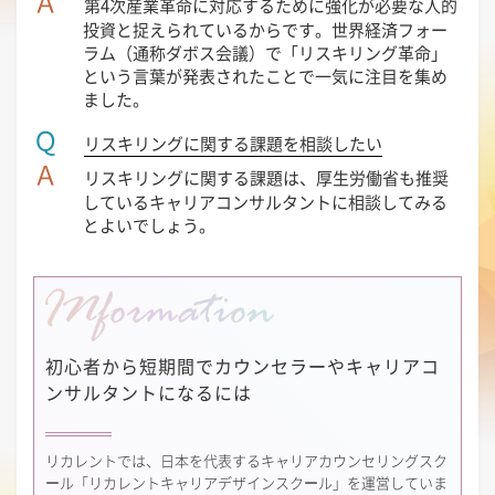
Ａ
第4次産業革命に対応するために強化が必要な人的
投資と捉えられているからです。世界経済フォー
ラム（通称ダボス会議）で「リスキリング革命」
という言葉が発表されたことで一気に注目を集め
ました。
Ｑ
リスキリングに関する課題を相談したい
Ａ
リスキリングに関する課題は、厚生労働省も推奨
しているキャリアコンサルタントに相談してみる
とよいでしょう。
初心者から短期間で
カウンセラーやキャリアコ
ンサルタントになるには
リカレントでは、日本を代表するキャリアカウンセリングスク
ール「リカレントキャリアデザインスクール」を運営していま