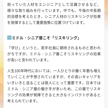
担っていた人材をエンジニアとして活躍させるなど、
様々な取り組みを行っています。中でも、今後の中長期
的目標を考えたとき、シニア人材のリスキリングが効果
を発揮するとして重要施策に位置づけています。
ミドル・シニア層こそ「リスキリング」
「学び」というと、若手社員に期待されるものと思われ
がちですが、ミドル・シニア層こそリスキリングの効果
が高いと言われています。
人生100年時代においては、一人ひとりの働く年数も増え
ていくことが予想されていますが、その長いキャリアを
いきいきと送ることは個人にとって重要です。日本では
ミドル・シニア層の働き手が多いため、この層でリスキ
リングの効果が発揮できると大きなインパクトがあると
考えられています。