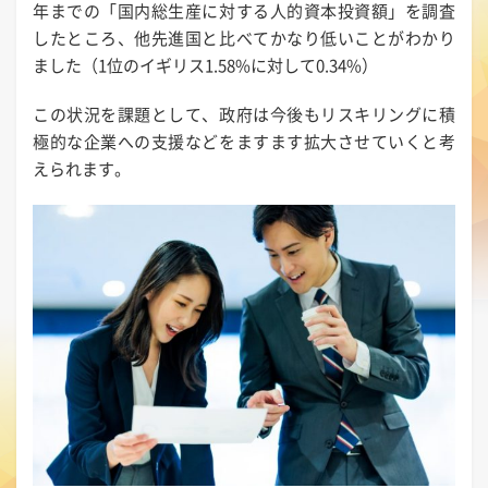
年までの「国内総生産に対する人的資本投資額」を調査
したところ、他先進国と比べてかなり低いことがわかり
ました（1位のイギリス1.58%に対して0.34%）
この状況を課題として、政府は今後もリスキリングに積
極的な企業への支援などをますます拡大させていくと考
えられます。