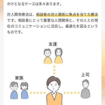
かけとなるケースは多々あります。
対人関係療法は、
相談者の対人関係に焦点を当てた療法
です。相談者にとって重要な人間関係と、その人との現
在のコミュニケーションに注目し、最適化を図るという
ものです。