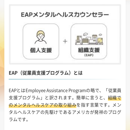
EAP（従業員支援プログラム）とは
EAPとはEmployee Assistance Programの略で、「従業員
支援プログラム」と訳されます。簡単に言うと、
組織で
のメンタルヘルスケアの取り組み
を指す言葉です。メン
タルヘルスケアの先駆けであるアメリカが発祥のプログ
ラムです。