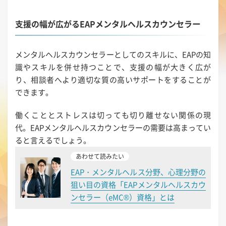
支援の幅が広がるEAPメンタルヘルスカウンセラー
メンタルヘルスカウンセラーとしてのスキルに、EAPの知
識やスキルを併せ持つことで、支援の幅が大きく広が
り、相談者へより適切な質の高いサポートをすることが
できます。
働くこととストレスは切っても切り離せない関係の現
代。EAPメンタルヘルスカウンセラーの需要は高まってい
ると言えるでしょう。
あわせて読みたい
EAP・メンタルヘルス分野、心理分野の
狙い目の資格「EAPメンタルヘルスカウ
ンセラー（eMC®）資格」とは