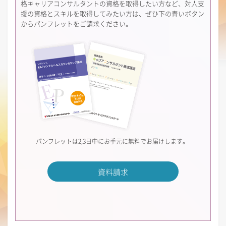
格キャリアコンサルタントの資格を取得したい方など、対人支
援の資格とスキルを取得してみたい方は、ぜひ下の青いボタン
からパンフレットをご請求ください。
パンフレットは2,3日中にお手元に無料でお届けします。
資料請求