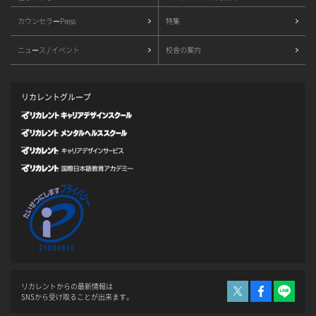
カウンセラーPress
特集
ニュース / イベント
校舎の案内
リカレントグループ
リカレントからの最新情報は
SNSから受け取ることが出来ます。