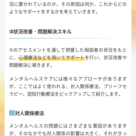
況に置かれているのか、その原因は何か、これからどの
ようなサポートをするかを考えていきます。
③状況改善・問題解決スキル
②のアセスメントを通して把握した相談者の状況をもと
に、
心理療法などを用いてサポート
を行い、状況改善や
問題解決に導きます。
メンタルヘルスケアには様々なアプローチがあります
が、ここではよく使われる、対人関係療法、ブリーフセ
ラピー、認知行動療法をピックアップして紹介します。
対人関係療法
メンタルヘルスの問題にはさまざまな要因があります
が、そのなかでも対人関係の影響は大きく、それがきっ