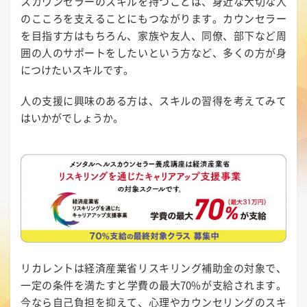
スカウンセラーのスキルを持つことは、身近な大切な人
のこころを支えることにもつながります。カウンセラー
を目指す方はもちろん、家族や友人、同僚、部下など周
囲の人のサポートをしたいという方など、多くの方が身
につけたいスキルです。
人の支援に興味のある方は、スキルの習得を考えてみて
はいかがでしょうか。
リカレントは経済産業省リスキリング補助金の対象で、
一定の条件を満たすと学費の最大70%が支給されます。
今なら自己負担を抑えて、心理やカウンセリングのスキ