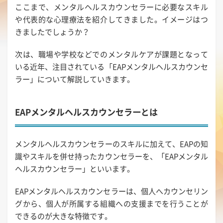
ここまで、メンタルヘルスカウンセラーに必要なスキル
や代表的な心理療法を紹介してきました。イメージはつ
きましたでしょうか？
次は、職場や学校などでのメンタルケアが課題となって
いる近年、注目されている「EAPメンタルヘルスカウンセ
ラー」について解説していきます。
EAPメンタルヘルスカウンセラーとは
メンタルヘルスカウンセラーのスキルに加えて、EAPの知
識やスキルを併せ持ったカウンセラーを、「EAPメンタル
ヘルスカウンセラー」といいます。
EAPメンタルヘルスカウンセラーは、個人へカウンセリン
グから、個人が所属する組織への支援までを行うことが
できるのが大きな特徴です。