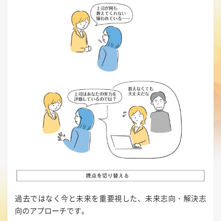
過去ではなく今と未来を重要視した、未来志向・解決志
向のアプローチです。