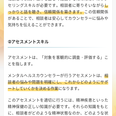
セリングスキルが必要です。相談者に寄りそいながら
し
っかりと話を聴き、信頼関係を築きます。
この信頼関係
があることで、相談者は安心してカウンセラーに悩みや
気持ちを伝えることができます。
②アセスメントスキル
アセスメントは、「対象を客観的に調査・評価する」こ
とを指します。
メンタルヘルスカウンセラーが行うアセスメントは、
相
談者の悩みや問題を明確にし、これからどのようにサポ
ートしていくかを決める作業
になります。
このアセスメントを適切に行うには、精神疾患といった
精神保健の正しい知識が必要です。それらの知識をもと
に、相談者がどのような精神状態なのか、どのような状