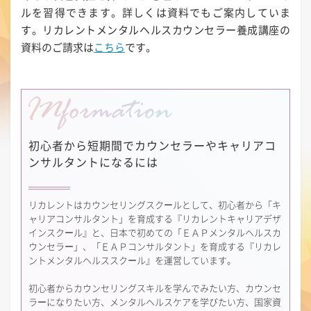
ルを習得できます。詳しくは資料でもご案内していま
す。リカレントメンタルヘルスカウンセラー養成講座の
資料のご請求は
こちら
です。
初心者から短期間で
カウンセラーやキャリアコ
ンサルタントになるには
リカレントはカウンセリングスクールとして、初心者から「キ
ャリアコンサルタント」を育成する『リカレントキャリアデザ
インスクール』と、日本で初めての「ＥＡＰメンタルヘルスカ
ウンセラー」、「ＥＡＰコンサルタント」を育成する『リカレ
ントメンタルヘルススクール』を運営しています。
初心者からカウンセリングスキルを学んでみたい方、カウンセ
ラーになりたい方、メンタルヘルスケアを学びたい方、国家資