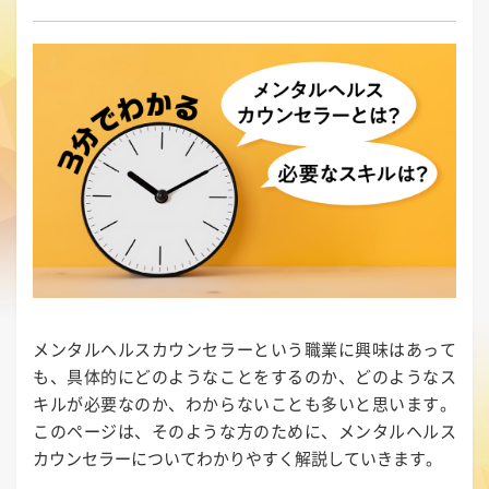
メンタルヘルスカウンセラーという職業に興味はあって
も、具体的にどのようなことをするのか、どのようなス
キルが必要なのか、わからないことも多いと思います。
このページは、そのような方のために、メンタルヘルス
カウンセラーについてわかりやすく解説していきます。