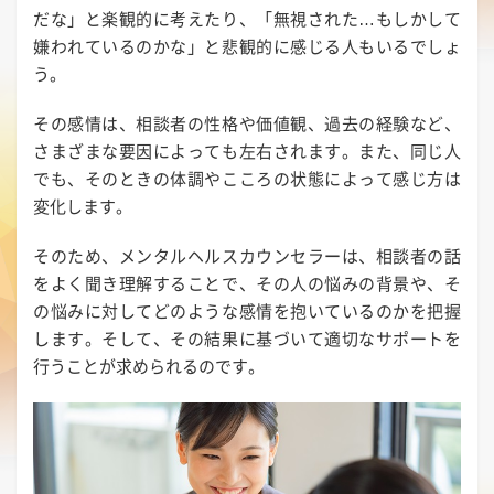
だな」と楽観的に考えたり、「無視された…もしかして
嫌われているのかな」と悲観的に感じる人もいるでしょ
う。
その感情は、相談者の性格や価値観、過去の経験など、
さまざまな要因によっても左右されます。また、同じ人
でも、そのときの体調やこころの状態によって感じ方は
変化します。
そのため、メンタルヘルスカウンセラーは、相談者の話
をよく聞き理解することで、その人の悩みの背景や、そ
の悩みに対してどのような感情を抱いているのかを把握
します。そして、その結果に基づいて適切なサポートを
行うことが求められるのです。