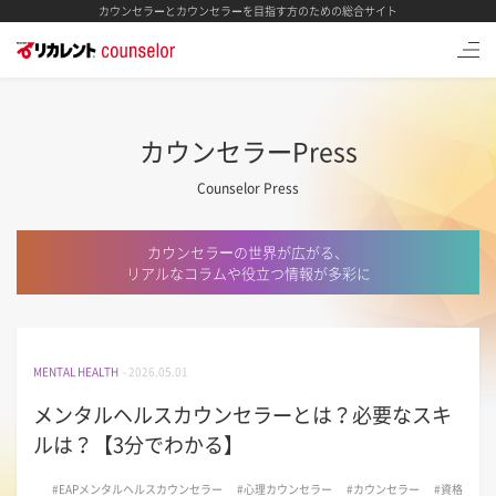
カウンセラーとカウンセラーを目指す方のための総合サイト
カウンセラーPress
Counselor Press
カウンセラーの世界が広がる、
リアルなコラムや役立つ情報が多彩に
MENTAL HEALTH
- 2026.05.01
メンタルヘルスカウンセラーとは？必要なスキ
ルは？【3分でわかる】
#EAPメンタルヘルスカウンセラー
#心理カウンセラー
#カウンセラー
#資格