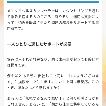
メンタルヘルスカウンセラーは、カウンセリングを通し
て悩みを抱える人のこころに寄りそい、適切な支援によ
って、悩みを軽減させたり問題の解決をサポートする専
門家です。
一人ひとりに適したサポートが必要
悩みは人それぞれ異なり、同じ出来事が起きても感じ方
は様々です。
例えばとある朝、出社して上司に「おはようございま
す」と挨拶をしたとします。しかし上司は無反応。この
とき、あなたはどう感じますか？
ある人は「無視するなんて酷い！」と怒りを感じるかも
しれません。あるいは、「朝から仕事に集中しているん