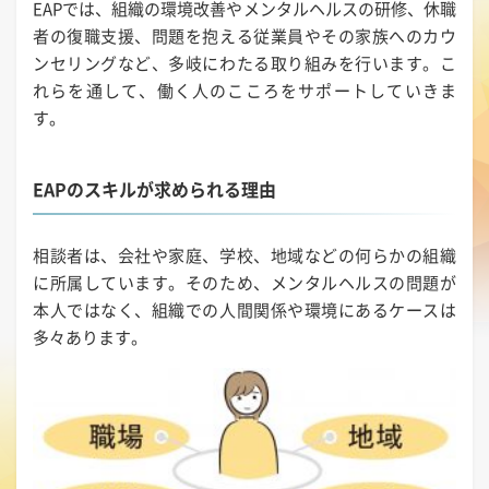
EAPでは、組織の環境改善やメンタルヘルスの研修、休職
者の復職支援、問題を抱える従業員やその家族へのカウ
ンセリングなど、多岐にわたる取り組みを行います。こ
れらを通して、働く人のこころをサポートしていきま
す。
EAPのスキルが求められる理由
相談者は、会社や家庭、学校、地域などの何らかの組織
に所属しています。そのため、メンタルヘルスの問題が
本人ではなく、組織での人間関係や環境にあるケースは
多々あります。