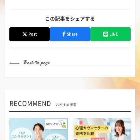
この記事をシェアする
Post
Share
LINE
RECOMMEND
おすすめ記事