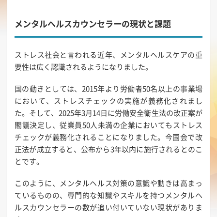
メンタルヘルスカウンセラーの現状と課題
ストレス社会と言われる近年、メンタルヘルスケアの重
要性は広く認識されるようになりました。
国の動きとしては、2015年より労働者50名以上の事業場
において、ストレスチェックの実施が義務化されまし
た。そして、2025年3月14日に労働安全衛生法の改正案が
閣議決定し、従業員50人未満の企業においてもストレス
チェックが義務化されることになりました。今国会で改
正法が成立すると、公布から3年以内に施行されるとのこ
とです。
このように、メンタルヘルス対策の意識や動きは高まっ
ているものの、専門的な知識やスキルを持つメンタルヘ
ルスカウンセラーの数が追い付いていない現状がありま