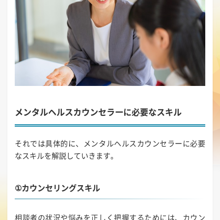
メンタルヘルスカウンセラーに必要なスキル
それでは具体的に、メンタルヘルスカウンセラーに必要
なスキルを解説していきます。
①カウンセリングスキル
相談者の状況や悩みを正しく把握するためには、カウン