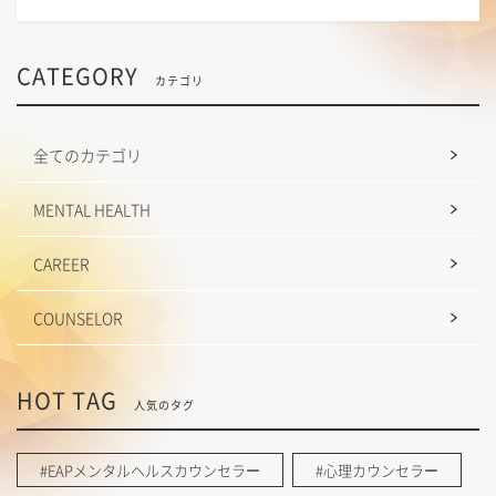
CATEGORY
カテゴリ
全てのカテゴリ
MENTAL HEALTH
CAREER
COUNSELOR
HOT TAG
人気のタグ
#EAPメンタルヘルスカウンセラー
#心理カウンセラー