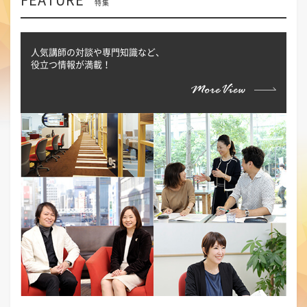
特集
人気講師の対談や専門知識など、
役立つ情報が満載！