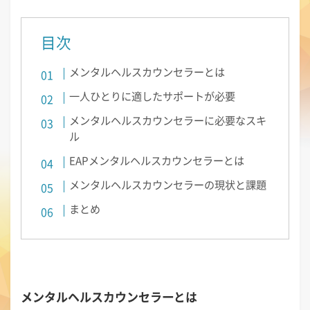
目次
メンタルヘルスカウンセラーとは
一人ひとりに適したサポートが必要
メンタルヘルスカウンセラーに必要なスキ
ル
EAPメンタルヘルスカウンセラーとは
メンタルヘルスカウンセラーの現状と課題
まとめ
メンタルヘルスカウンセラーとは