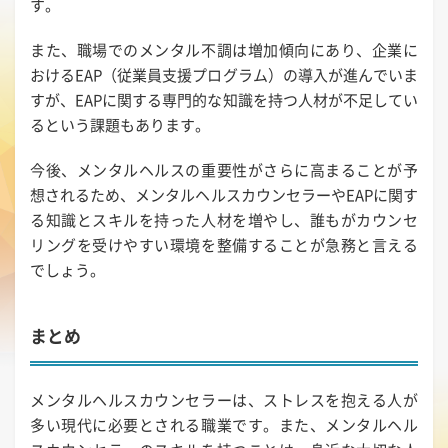
す。
また、職場でのメンタル不調は増加傾向にあり、企業に
おけるEAP（従業員支援プログラム）の導入が進んでいま
すが、EAPに関する専門的な知識を持つ人材が不足してい
るという課題もあります。
今後、メンタルヘルスの重要性がさらに高まることが予
想されるため、メンタルヘルスカウンセラーやEAPに関す
る知識とスキルを持った人材を増やし、誰もがカウンセ
リングを受けやすい環境を整備することが急務と言える
でしょう。
まとめ
メンタルヘルスカウンセラーは、ストレスを抱える人が
多い現代に必要とされる職業です。また、メンタルヘル