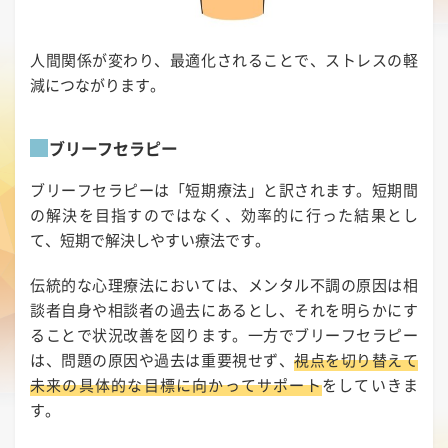
人間関係が変わり、最適化されることで、ストレスの軽
減につながります。
ブリーフセラピー
ブリーフセラピーは「短期療法」と訳されます。短期間
の解決を目指すのではなく、効率的に行った結果とし
て、短期で解決しやすい療法です。
伝統的な心理療法においては、メンタル不調の原因は相
談者自身や相談者の過去にあるとし、それを明らかにす
ることで状況改善を図ります。一方でブリーフセラピー
は、問題の原因や過去は重要視せず、
視点を切り替えて
未来の具体的な目標に向かってサポート
をしていきま
す。