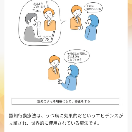
認知行動療法は、うつ病に効果的だというエビデンスが
立証され、世界的に使用されている療法です。