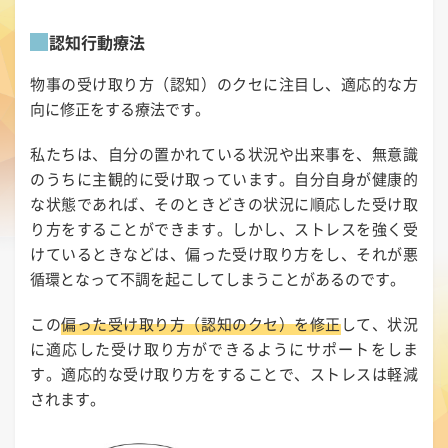
認知行動療法
物事の受け取り方（認知）のクセに注目し、適応的な方
向に修正をする療法です。
私たちは、自分の置かれている状況や出来事を、無意識
のうちに主観的に受け取っています。自分自身が健康的
な状態であれば、そのときどきの状況に順応した受け取
り方をすることができます。しかし、ストレスを強く受
けているときなどは、偏った受け取り方をし、それが悪
循環となって不調を起こしてしまうことがあるのです。
この
偏った受け取り方（認知のクセ）を修正
して、状況
に適応した受け取り方ができるようにサポートをしま
す。適応的な受け取り方をすることで、ストレスは軽減
されます。